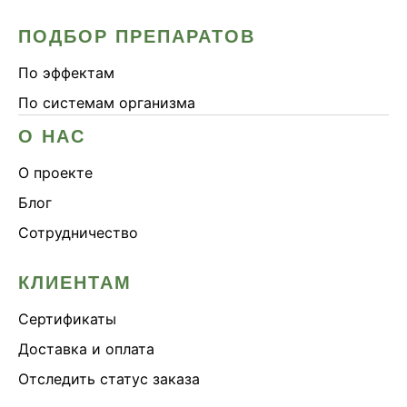
ПОДБОР ПРЕПАРАТОВ
По эффектам
По системам организма
О НАС
О проекте
Блог
Сотрудничество
КЛИЕНТАМ
Сертификаты
Доставка и оплата
Отследить статус заказа