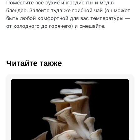
Поместите все сухие ингредиенты и мед в
блендер. Залейте туда же грибной чай (он может
быть любой комфортной для вас температуры —
от холодного до горячего) и смешайте.
Читайте также