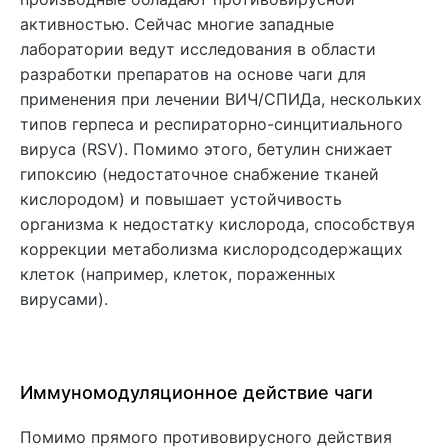
активностью. Сейчас многие западные
лаборатории ведут исследования в области
разработки препаратов на основе чаги для
применения при лечении ВИЧ/СПИДа, нескольких
типов герпеса и респираторно-синцитиального
вируса (RSV). Помимо этого, бетулин снижает
гипоксию (недостаточное снабжение тканей
кислородом) и повышает устойчивость
организма к недостатку кислорода, способствуя
коррекции метаболизма кислородсодержащих
клеток (например, клеток, пораженных
вирусами).
Иммуномодуляционное действие чаги
Помимо прямого противовирусного действия