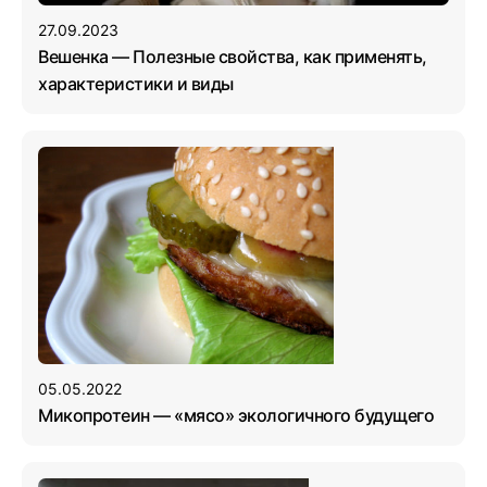
27.09.2023
Вешенка — Полезные свойства, как применять,
характеристики и виды
05.05.2022
Микопротеин — «мясо» экологичного будущего