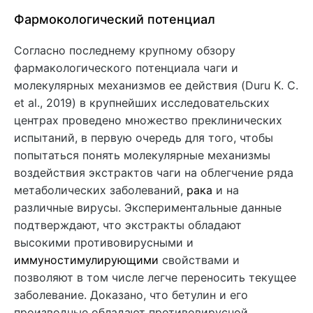
Фармокологический потенциал
Согласно последнему крупному обзору
фармакологического потенциала чаги и
молекулярных механизмов ее действия (Duru K. C.
et al., 2019) в крупнейших исследовательских
центрах проведено множество преклинических
испытаний, в первую очередь для того, чтобы
попытаться понять молекулярные механизмы
воздействия экстрактов чаги на облегчение ряда
метаболических заболеваний,
рака
и на
различные вирусы. Экспериментальные данные
подтверждают, что экстракты обладают
высокими противовирусными и
иммуностимулирующими
свойствами и
позволяют в том числе легче переносить текущее
заболевание. Доказано, что бетулин и его
производные обладают противовирусной