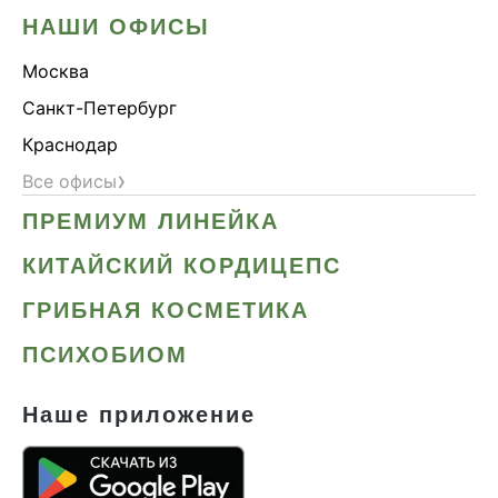
НАШИ ОФИСЫ
Москва
Санкт-Петербург
Краснодар
›
Все офисы
ПРЕМИУМ ЛИНЕЙКА
КИТАЙСКИЙ КОРДИЦЕПС
ГРИБНАЯ КОСМЕТИКА
ПСИХОБИОМ
Наше приложение