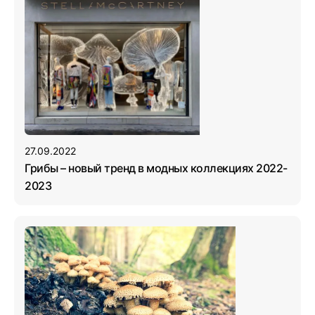
27.09.2022
Грибы – новый тренд в модных коллекциях 2022-
2023