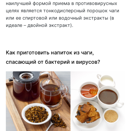
наилучшей формой приема в противовирусных
целях является тонкодисперсный порошок чаги
или ее спиртовой или водочный экстракты (в
идеале – двойной экстракт).
Как приготовить напиток из чаги,
спасающий от бактерий и вирусов?