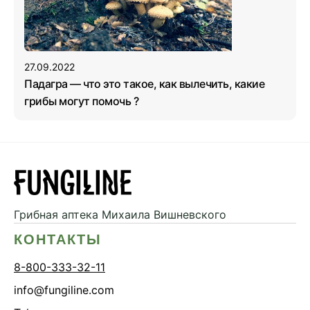
27.09.2022
Падагра — что это такое, как вылечить, какие
грибы могут помочь ?
Грибная аптека
Михаила Вишневского
КОНТАКТЫ
8-800-333-32-11
info@fungiline.com