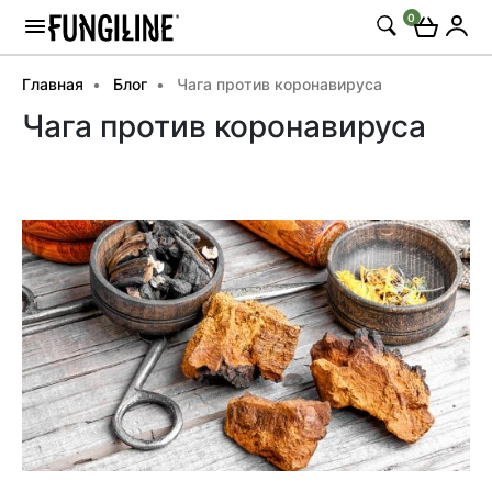
0
Главная
Блог
Чага против коронавируса
Чага против коронавируса