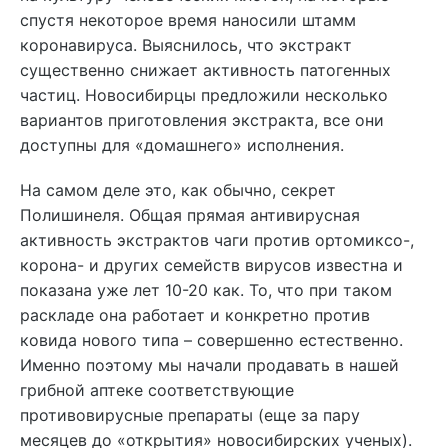
спустя некоторое время наносили штамм
коронавируса. Выяснилось, что экстракт
существенно снижает активность патогенных
частиц. Новосибирцы предложили несколько
вариантов приготовления экстракта, все они
доступны для «домашнего» исполнения.
На самом деле это, как обычно, секрет
Полишинеля. Общая прямая антивирусная
активность экстрактов чаги против ортомиксо-,
корона- и других семейств вирусов известна и
показана уже лет 10-20 как. То, что при таком
раскладе она работает и конкретно против
ковида нового типа – совершенно естественно.
Именно поэтому мы начали продавать в нашей
грибной аптеке соответствующие
противовирусные препараты (еще за пару
месяцев до «открытия» новосибирских ученых).