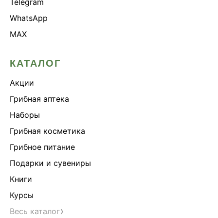
Telegram
WhatsApp
MAX
КАТАЛОГ
Акции
Грибная аптека
Наборы
Грибная косметика
Грибное питание
Подарки и сувениры
Книги
Курсы
›
Весь каталог