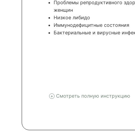
Проблемы репродуктивного здор
женщин
Низкое либидо
Иммунодефицитные состояния
Бактериальные и вирусные инфе
Смотреть полную инструкцию