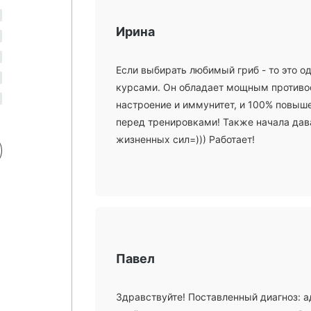
Ирина
Если выбирать любимый гриб - то это о
курсами. Он обладает мощным противо
настроение и иммунитет, и 100% повыше
перед тренировками! Также начала дав
жизненных сил=))) Работает!
Павел
Здравствуйте! Поставленный диагноз: 