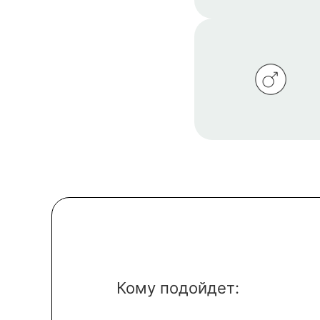
Кому подойдет: