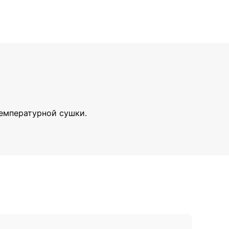
температурной сушки.