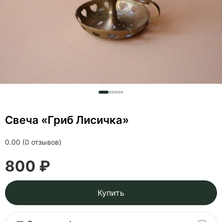
Свеча «Гриб Лисичка»
0.00 (0 отзывов)
800 ₽
Купить