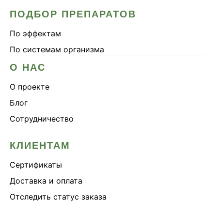
ПОДБОР ПРЕПАРАТОВ
По эффектам
По системам организма
О НАС
О проекте
Блог
Сотрудничество
КЛИЕНТАМ
Сертификаты
Доставка и оплата
Отследить статус заказа