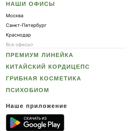
НАШИ ОФИСЫ
Москва
Санкт-Петербург
Краснодар
›
Все офисы
ПРЕМИУМ ЛИНЕЙКА
КИТАЙСКИЙ КОРДИЦЕПС
ГРИБНАЯ КОСМЕТИКА
ПСИХОБИОМ
Наше приложение