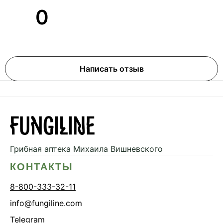
0
Написать отзыв
Грибная аптека
Михаила Вишневского
КОНТАКТЫ
8-800-333-32-11
info@fungiline.com
Telegram