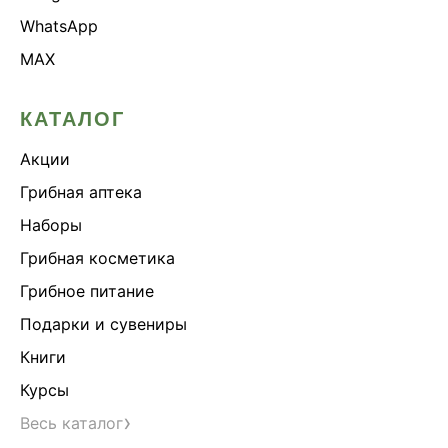
WhatsApp
MAX
КАТАЛОГ
Акции
Грибная аптека
Наборы
Грибная косметика
Грибное питание
Подарки и сувениры
Книги
Курсы
›
Весь каталог