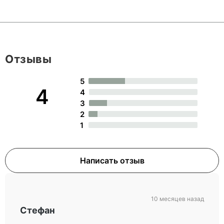
Отзывы
5
4
4
3
2
1
Написать отзыв
10 месяцев назад
Стефан