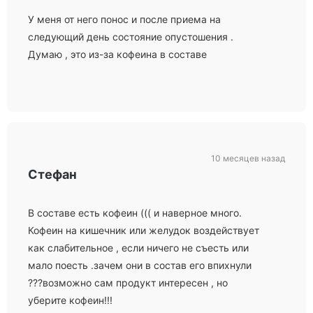
У меня от него понос и после приема на
следующий день состояние опустошения .
Думаю , это из-за кофеина в составе
10 месяцев назад
Стефан
В составе есть кофеин ((( и наверное много.
Кофеин на кишечник или желудок воздействует
как слабительное , если ничего не съесть или
мало поесть .зачем они в состав его впихнули
???возможно сам продукт интересен , но
уберите кофеин!!!