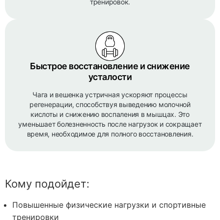
тренировок.
Быстрое восстановление и снижение
усталости
Чага и вешенка устричная ускоряют процессы
регенерации, способствуя выведению молочной
кислоты и снижению воспаления в мышцах. Это
уменьшает болезненность после нагрузок и сокращает
время, необходимое для полного восстановления.
Кому подойдет:
Повышенные физические нагрузки и спортивные
тренировки