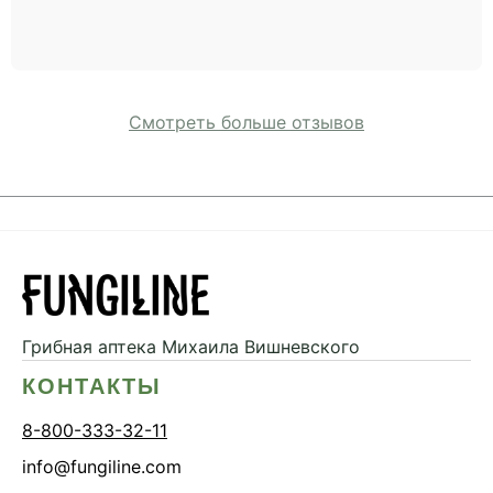
Смотреть больше отзывов
Грибная аптека
Михаила Вишневского
КОНТАКТЫ
8-800-333-32-11
info@fungiline.com