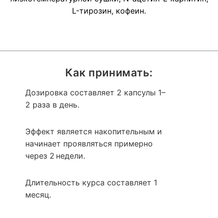
L-тирозин, кофеин.
Как принимать:
Дозировка составляет 2 капсулы 1–
2 раза в день.
Эффект является накопительным и
начинает проявляться примерно
через 2 недели.
Длительность курса составляет 1
месяц.