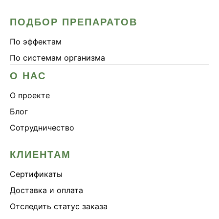
ПОДБОР ПРЕПАРАТОВ
По эффектам
По системам организма
О НАС
О проекте
Блог
Сотрудничество
КЛИЕНТАМ
Сертификаты
Доставка и оплата
Отследить статус заказа