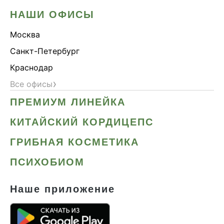
НАШИ ОФИСЫ
Москва
Санкт-Петербург
Краснодар
›
Все офисы
ПРЕМИУМ ЛИНЕЙКА
КИТАЙСКИЙ КОРДИЦЕПС
ГРИБНАЯ КОСМЕТИКА
ПСИХОБИОМ
Наше приложение