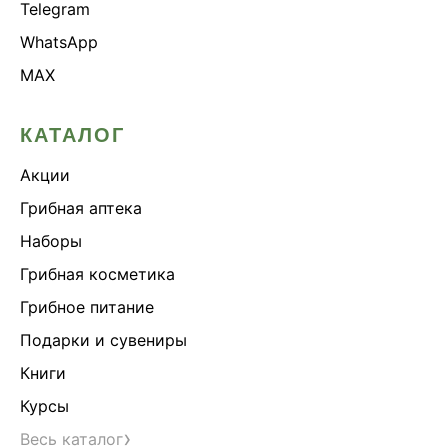
Telegram
WhatsApp
MAX
КАТАЛОГ
Акции
Грибная аптека
Наборы
Грибная косметика
Грибное питание
Подарки и сувениры
Книги
Курсы
›
Весь каталог