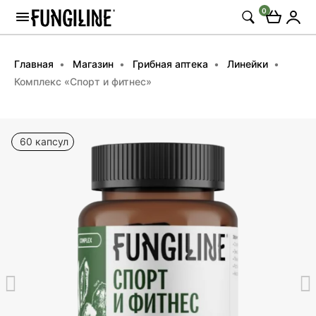
0
Главная
Магазин
Грибная аптека
Линейки
Комплекс «Спорт и фитнес»
60 капсул