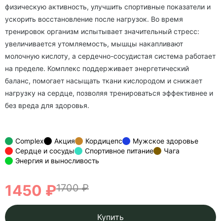
физическую активность, улучшить спортивные показатели и
ускорить восстановление после нагрузок. Во время
тренировок организм испытывает значительный стресс:
увеличивается утомляемость, мышцы накапливают
молочную кислоту, а сердечно-сосудистая система работает
на пределе. Комплекс поддерживает энергетический
баланс, помогает насыщать ткани кислородом и снижает
нагрузку на сердце, позволяя тренироваться эффективнее и
без вреда для здоровья.
Complex
Акция
Кордицепс
Мужское здоровье
Сердце и сосуды
Спортивное питание
Чага
Энергия и выносливость
1450 ₽
1700 ₽
Купить