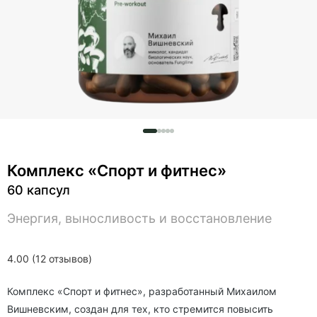
Комплекс «Спорт и фитнес»
60 капсул
Энергия, выносливость и восстановление
4.00 (12 отзывов)
Комплекс «Спорт и фитнес», разработанный Михаилом
Вишневским, создан для тех, кто стремится повысить