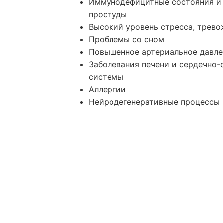
Иммунодефицитные состояния и
простуды
Высокий уровень стресса, трев
Проблемы со сном
Повышенное артериальное давле
Заболевания печени и сердечно-
системы
Аллергии
Нейродегенеративные процессы