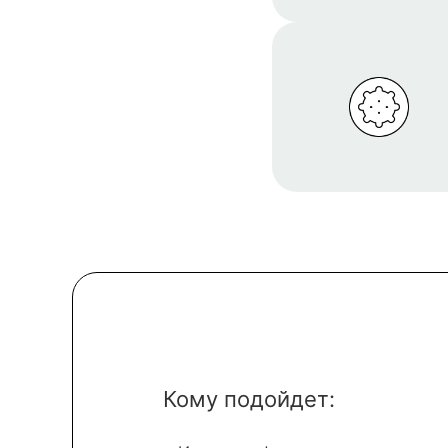
Кому подойдет: