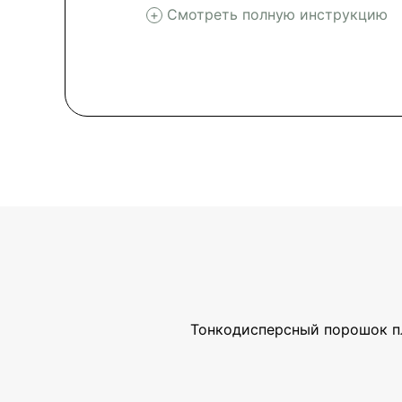
Смотреть полную инструкцию
Тонкодисперсный порошок пл