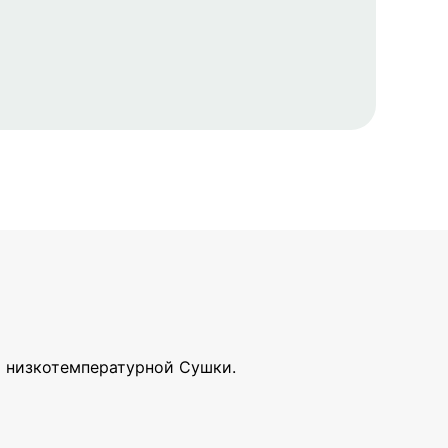
) низкотемпературной Сушки.