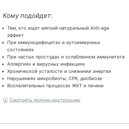
Кому подойдет:
Тем, кто ищет мягкий натуральный Anti-age
эффект
При иммунодефицитах и аутоиммунных
состояниях
При частых простудах и ослабленном иммунитете
Аллергиях и вирусных инфекциях
Хронической усталости и снижении энергии
Нарушениях микробиоты, СРК, дисбиозе
Воспалительных процессах ЖКТ и печени
Смотреть полную инструкцию