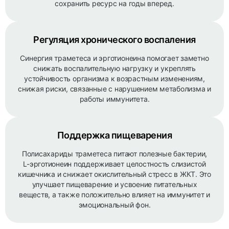
сохранить ресурс на годы вперед.
Регуляция хронического воспаления
Синергия траметеса и эрготионеина помогает заметно
снижать воспалительную нагрузку и укреплять
устойчивость организма к возрастным изменениям,
снижая риски, связанные с нарушением метаболизма и
работы иммунитета.
Поддержка пищеварения
Полисахариды траметеса питают полезные бактерии,
L-эрготионеин поддерживает целостность слизистой
кишечника и снижает окислительный стресс в ЖКТ. Это
улучшает пищеварение и усвоение питательных
веществ, а также положительно влияет на иммунитет и
эмоциональный фон.