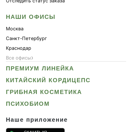
Отследить статус заказа
НАШИ ОФИСЫ
Москва
Санкт-Петербург
Краснодар
›
Все офисы
ПРЕМИУМ ЛИНЕЙКА
КИТАЙСКИЙ КОРДИЦЕПС
ГРИБНАЯ КОСМЕТИКА
ПСИХОБИОМ
Наше приложение