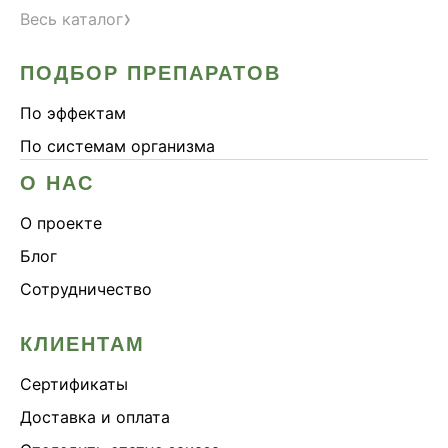
›
Весь каталог
ПОДБОР ПРЕПАРАТОВ
По эффектам
По системам организма
О НАС
О проекте
Блог
Сотрудничество
КЛИЕНТАМ
Сертификаты
Доставка и оплата