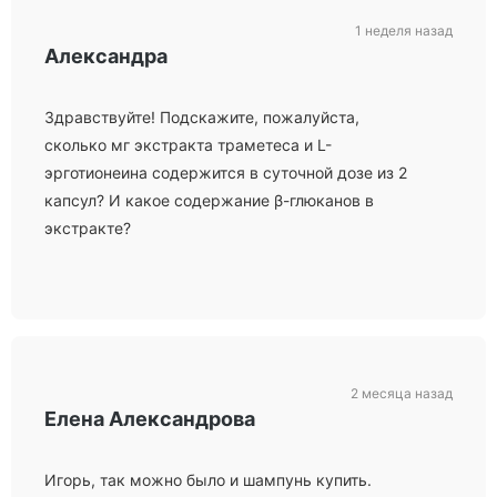
1 неделя назад
Александра
Здравствуйте! Подскажите, пожалуйста,
сколько мг экстракта траметеса и L-
эрготионеина содержится в суточной дозе из 2
капсул? И какое содержание β-глюканов в
экстракте?
2 месяца назад
Елена Александрова
Игорь, так можно было и шампунь купить.