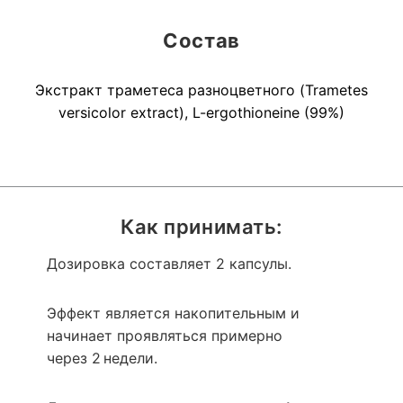
Состав
Экстракт траметеса разноцветного (Trametes
versicolor extract), L-ergothioneine (99%)
Как принимать:
Дозировка составляет 2 капсулы.
Эффект является накопительным и
начинает проявляться примерно
через 2 недели.