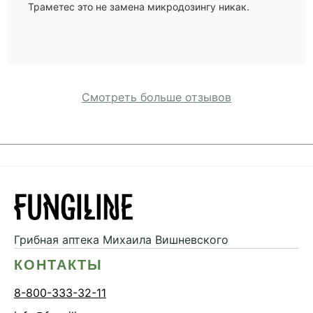
Траметес это не замена микродозингу никак.
Смотреть больше отзывов
Грибная аптека
Михаила Вишневского
КОНТАКТЫ
8-800-333-32-11