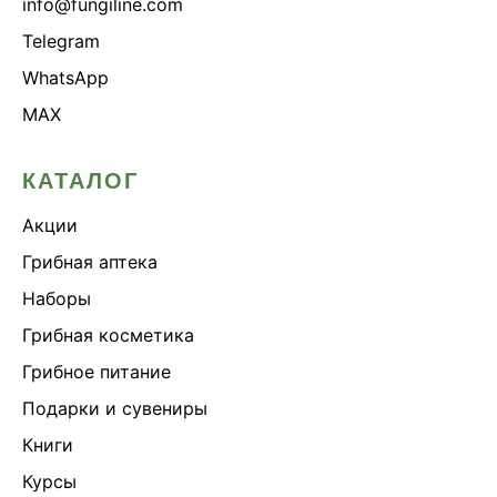
info@fungiline.com
Telegram
WhatsApp
MAX
КАТАЛОГ
Акции
Грибная аптека
Наборы
Грибная косметика
Грибное питание
Подарки и сувениры
Книги
Курсы