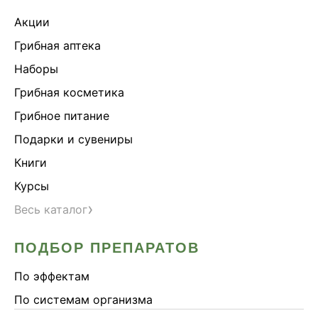
Акции
Грибная аптека
Наборы
Грибная косметика
Грибное питание
Подарки и сувениры
Книги
Курсы
›
Весь каталог
ПОДБОР ПРЕПАРАТОВ
По эффектам
По системам организма