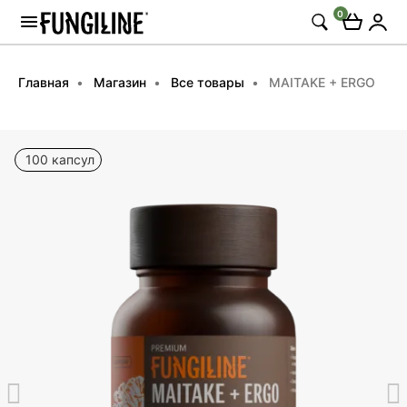
0
Главная
Магазин
Все товары
MAITAKE + ERGO
100 капсул