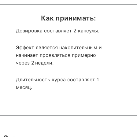
Как принимать:
Дозировка составляет 2 капсулы.
Эффект является накопительным и
начинает проявляться примерно
через 2 недели.
Длительность курса составляет 1
месяц.