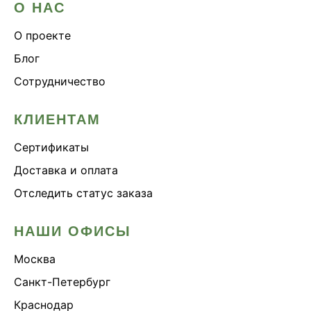
О НАС
О проекте
Блог
Сотрудничество
КЛИЕНТАМ
Сертификаты
Доставка и оплата
Отследить статус заказа
НАШИ ОФИСЫ
Москва
Санкт-Петербург
Краснодар