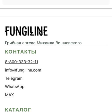
Грибная аптека
Михаила Вишневского
КОНТАКТЫ
8-800-333-32-11
info@fungiline.com
Telegram
WhatsApp
MAX
КАТАЛОГ