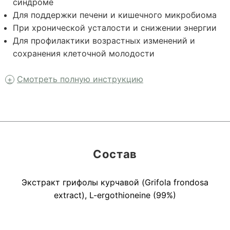
синдроме
Для поддержки печени и кишечного микробиома
При хронической усталости и снижении энергии
Для профилактики возрастных изменений и
сохранения клеточной молодости
Смотреть полную инструкцию
Состав
Экстракт грифолы курчавой (Grifola frondosa
extract), L-ergothioneine (99%)