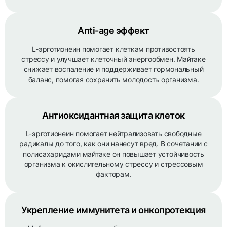
Anti-age эффект
L-эрготионеин помогает клеткам противостоять
стрессу и улучшает клеточный энергообмен. Майтаке
снижает воспаление и поддерживает гормональный
баланс, помогая сохранить молодость организма.
Антиоксидантная защита клеток
L-эрготионеин помогает нейтрализовать свободные
радикалы до того, как они нанесут вред. В сочетании с
полисахаридами майтаке он повышает устойчивость
организма к окислительному стрессу и стрессовым
факторам.
Укрепление иммунитета и онкопротекция