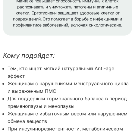
Майтаке повышает способность иммунных клеток
распознавать и уничтожать патогены и атипичные
клетки. Эрготионеин защищает здоровые клетки от
повреждений. Это помогает в борьбе с инфекциями и
профилактике заболеваний, включая онкологические.
Кому подойдет:
Тем, кто ищет мягкий натуральный Anti-age
эффект
Женщинам с нарушениями менструального цикла
и выраженным ПМС
Для поддержки гормонального баланса в период
пременопаузы и менопаузы
Женщинам с избыточным весом или нарушением
обмена веществ
При инсулинорезистентности, метаболическом