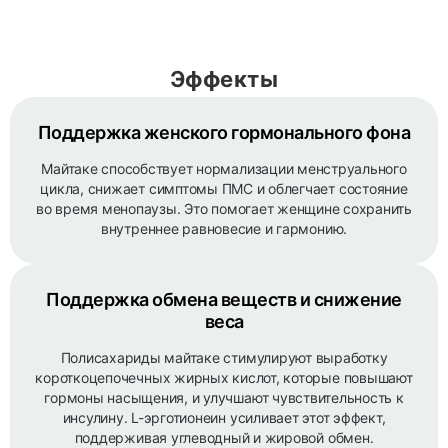
Эффекты
Поддержка женского гормонального фона
Майтаке способствует нормализации менструального
цикла, снижает симптомы ПМС и облегчает состояние
во время менопаузы. Это помогает женщине сохранить
внутреннее равновесие и гармонию.
Поддержка обмена веществ и снижение
веса
Полисахариды майтаке стимулируют выработку
короткоцепочечных жирных кислот, которые повышают
гормоны насыщения, и улучшают чувствительность к
инсулину. L-эрготионеин усиливает этот эффект,
поддерживая углеводный и жировой обмен.