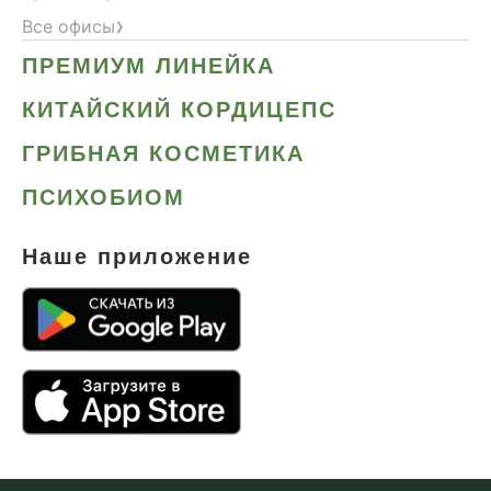
›
Все офисы
ПРЕМИУМ ЛИНЕЙКА
КИТАЙСКИЙ КОРДИЦЕПС
ГРИБНАЯ КОСМЕТИКА
ПСИХОБИОМ
Наше приложение