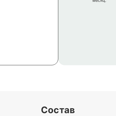
месяц.
Состав