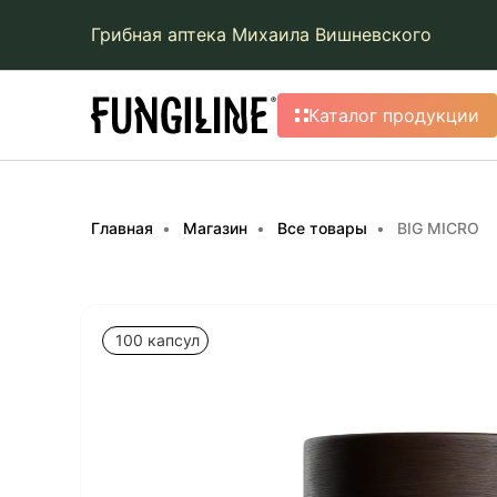
Грибная аптека Михаила Вишневского
Каталог продукции
Главная
Магазин
Все товары
BIG MICRO
100 капсул