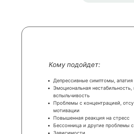
Кому подойдет:
Депрессивные симптомы, апатия
Эмоциональная нестабильность, 
вспыльчивость
Проблемы с концентрацией, отсу
мотивации
Повышенная реакция на стресс
Бессонница и другие проблемы с
Зависимости