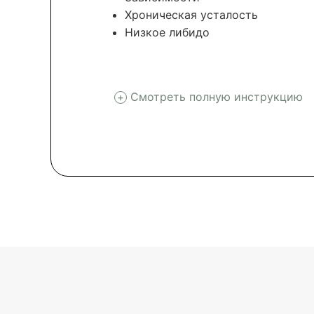
Хроническая усталость
Низкое либидо
Смотреть полную инструкцию