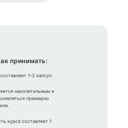
ак принимать:
составляет 1–2 капсул.
яется накопительным и
роявляться примерно
ели.
ть курса составляет 1