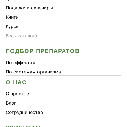
Подарки и сувениры
Книги
Курсы
›
Весь каталог
ПОДБОР ПРЕПАРАТОВ
По эффектам
По системам организма
О НАС
О проекте
Блог
Сотрудничество