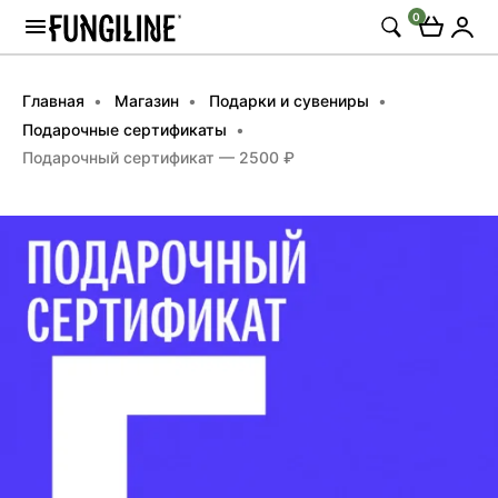
0
Главная
Магазин
Подарки и сувениры
Подарочные сертификаты
Подарочный сертификат — 2500 ₽