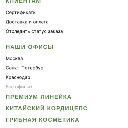
КЛИЕНТАМ
Сертификаты
Доставка и оплата
Отследить статус заказа
НАШИ ОФИСЫ
Москва
Санкт-Петербург
Краснодар
›
Все офисы
ПРЕМИУМ ЛИНЕЙКА
КИТАЙСКИЙ КОРДИЦЕПС
ГРИБНАЯ КОСМЕТИКА