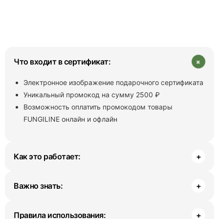
+
Что входит в сертификат:
Электронное изображение подарочного сертификата
Уникальный промокод на сумму 2500 ₽
Возможность оплатить промокодом товары
FUNGILINE онлайн и офлайн
Как это работает:
+
Важно знать:
+
Правила использования:
+