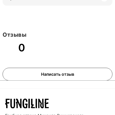
Отзывы
0
Написать отзыв