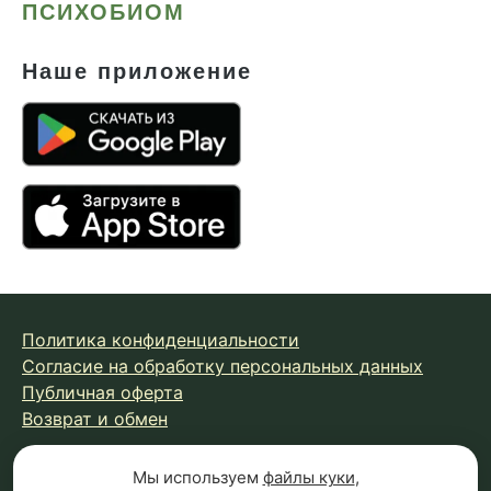
ПСИХОБИОМ
Наше приложение
Политика конфиденциальности
Согласие на обработку персональных данных
Публичная оферта
Возврат и обмен
Мы используем
файлы куки
,
© 2026 Fungiline — зарегистрированная торговая марка.