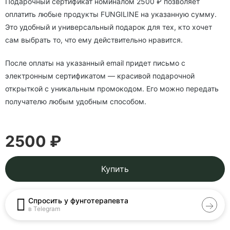
Подарочный сертификат номиналом 2500 ₽ позволяет
оплатить любые продукты FUNGILINE на указанную сумму.
Это удобный и универсальный подарок для тех, кто хочет
сам выбрать то, что ему действительно нравится.
После оплаты на указанный email придет письмо с
электронным сертификатом — красивой подарочной
открыткой с уникальным промокодом. Его можно передать
получателю любым удобным способом.
2500 ₽
Купить
Спросить у фунготерапевта
в Telegram