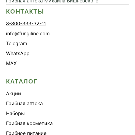
Грибная аптека
Михаила Вишневского
КОНТАКТЫ
8-800-333-32-11
info@fungiline.com
Telegram
WhatsApp
MAX
КАТАЛОГ
Акции
Грибная аптека
Наборы
Грибная косметика
Грибное питание