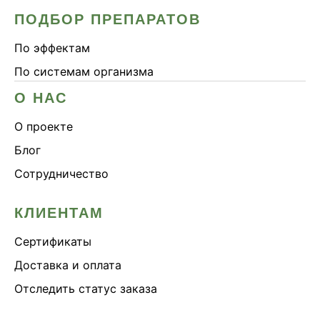
ПОДБОР ПРЕПАРАТОВ
По эффектам
По системам организма
О НАС
О проекте
Блог
Сотрудничество
КЛИЕНТАМ
Сертификаты
Доставка и оплата
Отследить статус заказа