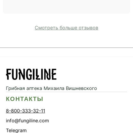
Смотреть больше отзывов
Грибная аптека
Михаила Вишневского
КОНТАКТЫ
8-800-333-32-11
info@fungiline.com
Telegram