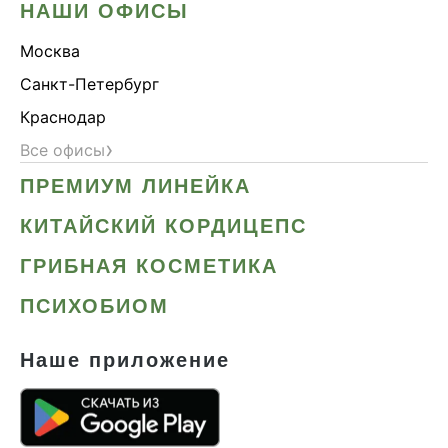
НАШИ ОФИСЫ
Москва
Санкт-Петербург
Краснодар
›
Все офисы
ПРЕМИУМ ЛИНЕЙКА
КИТАЙСКИЙ КОРДИЦЕПС
ГРИБНАЯ КОСМЕТИКА
ПСИХОБИОМ
Наше приложение