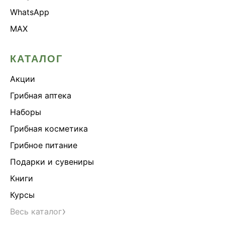
WhatsApp
MAX
КАТАЛОГ
Акции
Грибная аптека
Наборы
Грибная косметика
Грибное питание
Подарки и сувениры
Книги
Курсы
›
Весь каталог