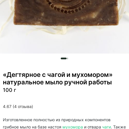
«Дегтярное с чагой и мухомором»
натуральное мыло ручной работы
100 г
4.67 (4 отзыва)
Изготовленное полностью из природных компонентов
грибное мыло на базе настоя
мухомора
и отвара
чаги
. Также