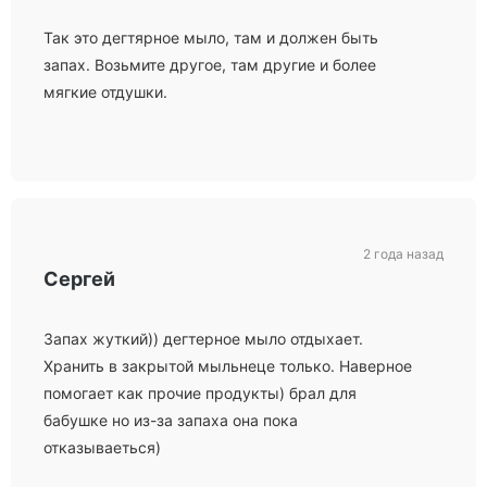
Так это дегтярное мыло, там и должен быть
запах. Возьмите другое, там другие и более
мягкие отдушки.
2 года назад
Сергей
Запах жуткий)) дегтерное мыло отдыхает.
Хранить в закрытой мыльнеце только. Наверное
помогает как прочие продукты) брал для
бабушке но из-за запаха она пока
отказываеться)