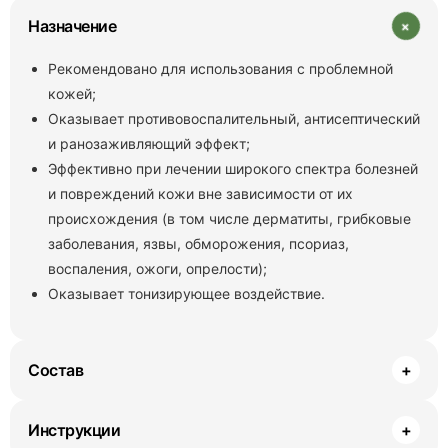
+
Назначение
Рекомендовано для использования с проблемной
кожей;
Оказывает противовоспалительный, антисептический
и ранозаживляющий эффект;
Эффективно при лечении широкого спектра болезней
и повреждений кожи вне зависимости от их
происхождения (в том числе дерматиты, грибковые
заболевания, язвы, обморожения, псориаз,
воспаления, ожоги, опрелости);
Оказывает тонизирующее воздействие.
Состав
+
Инструкции
+