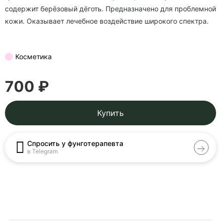
содержит берёзовый дёготь. Предназначено для проблемной
кожи. Оказывает лечебное воздействие широкого спектра.
Косметика
700 ₽
Купить
Спросить у фунготерапевта
в Telegram