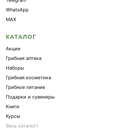
WhatsApp
MAX
КАТАЛОГ
Акции
Грибная аптека
Наборы
Грибная косметика
Грибное питание
Подарки и сувениры
Книги
Курсы
›
Весь каталог