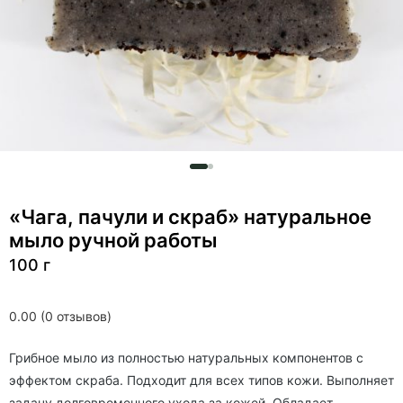
«Чага, пачули и скраб» натуральное
мыло ручной работы
100 г
0.00 (0 отзывов)
Грибное мыло из полностью натуральных компонентов с
эффектом скраба. Подходит для всех типов кожи. Выполняет
задачу долговременного ухода за кожей. Обладает