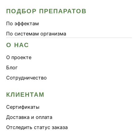
ПОДБОР ПРЕПАРАТОВ
По эффектам
По системам организма
О НАС
О проекте
Блог
Сотрудничество
КЛИЕНТАМ
Сертификаты
Доставка и оплата
Отследить статус заказа