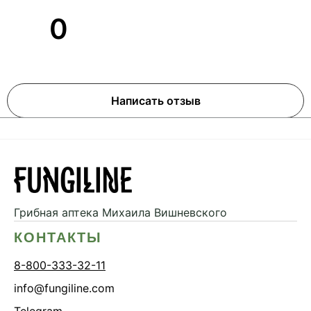
0
Написать отзыв
Грибная аптека
Михаила Вишневского
КОНТАКТЫ
8-800-333-32-11
info@fungiline.com
Telegram