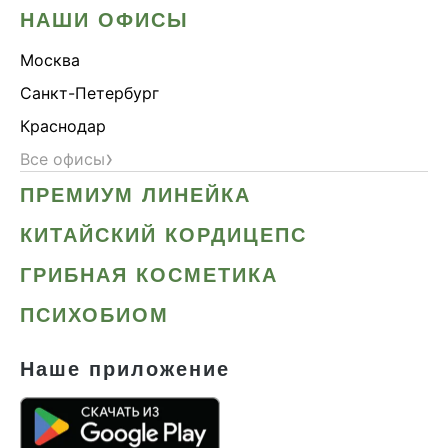
НАШИ ОФИСЫ
Москва
Санкт-Петербург
Краснодар
›
Все офисы
ПРЕМИУМ ЛИНЕЙКА
КИТАЙСКИЙ КОРДИЦЕПС
ГРИБНАЯ КОСМЕТИКА
ПСИХОБИОМ
Наше приложение