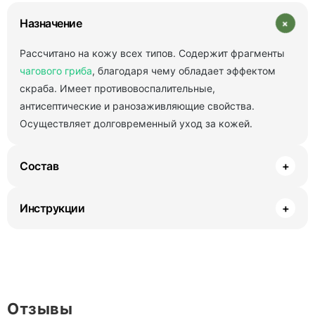
+
Назначение
Рассчитано на кожу всех типов. Содержит фрагменты
чагового гриба
, благодаря чему обладает эффектом
скраба. Имеет противовоспалительные,
антисептические и ранозаживляющие свойства.
Осуществляет долговременный уход за кожей.
Состав
+
Инструкции
+
Отзывы