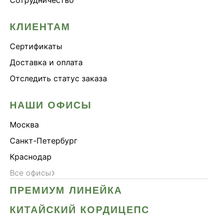
КЛИЕНТАМ
Сертификаты
Доставка и оплата
Отследить статус заказа
НАШИ ОФИСЫ
Москва
Санкт-Петербург
Краснодар
›
Все офисы
ПРЕМИУМ ЛИНЕЙКА
КИТАЙСКИЙ КОРДИЦЕПС