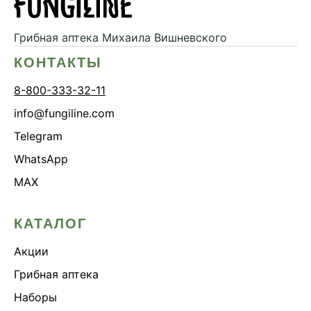
Грибная аптека
Михаила Вишневского
КОНТАКТЫ
8-800-333-32-11
info@fungiline.com
Telegram
WhatsApp
MAX
КАТАЛОГ
Акции
Грибная аптека
Наборы