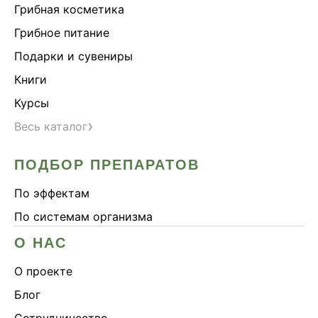
Грибная косметика
Грибное питание
Подарки и сувениры
Книги
Курсы
›
Весь каталог
ПОДБОР ПРЕПАРАТОВ
По эффектам
По системам организма
О НАС
О проекте
Блог
Сотрудничество