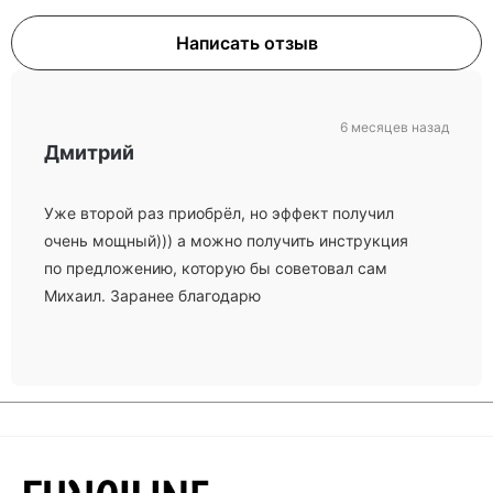
Написать отзыв
6 месяцев назад
Дмитрий
Уже второй раз приобрёл, но эффект получил
очень мощный))) а можно получить инструкция
по предложению, которую бы советовал сам
Михаил. Заранее благодарю