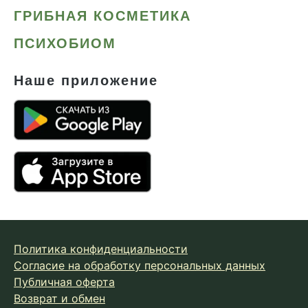
ГРИБНАЯ КОСМЕТИКА
ПСИХОБИОМ
Наше приложение
Политика конфиденциальности
Согласие на обработку персональных данных
Публичная оферта
Возврат и обмен