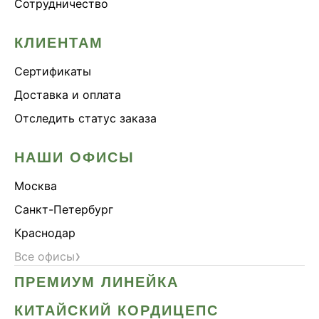
Сотрудничество
КЛИЕНТАМ
Сертификаты
Доставка и оплата
Отследить статус заказа
НАШИ ОФИСЫ
Москва
Санкт-Петербург
Краснодар
›
Все офисы
ПРЕМИУМ ЛИНЕЙКА
КИТАЙСКИЙ КОРДИЦЕПС