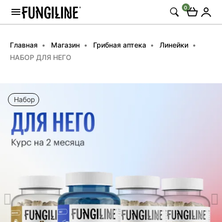
0
Главная
Магазин
Грибная аптека
Линейки
НАБОР ДЛЯ НЕГО
Набор