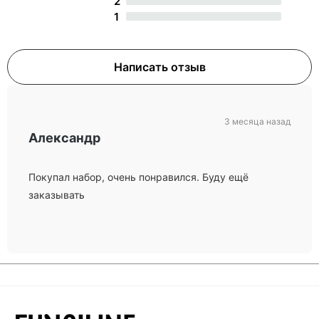
2
1
Написать отзыв
3 месяца назад
Александр
Покупал набор, очень понравился. Буду ещё
заказывать