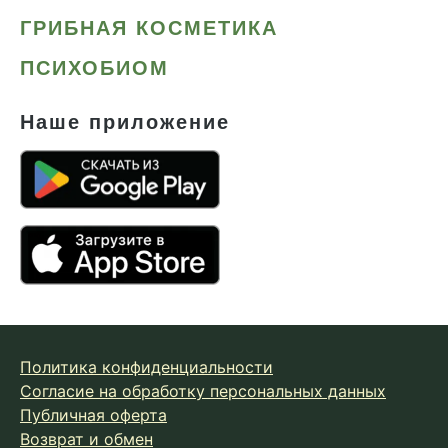
ГРИБНАЯ КОСМЕТИКА
ПСИХОБИОМ
Наше приложение
Политика конфиденциальности
Согласие на обработку персональных данных
Публичная оферта
Возврат и обмен