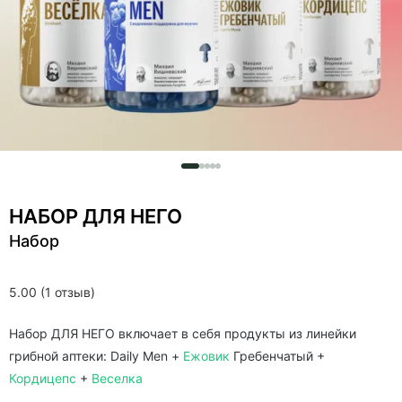
НАБОР ДЛЯ НЕГО
Набор
5.00 (1 отзыв)
Набор ДЛЯ НЕГО включает в себя продукты из линейки
грибной аптеки: Daily Men +
Ежовик
Гребенчатый +
Кордицепс
+
Веселка