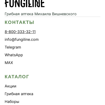
Грибная аптека
Михаила Вишневского
КОНТАКТЫ
8-800-333-32-11
info@fungiline.com
Telegram
WhatsApp
MAX
КАТАЛОГ
Акции
Грибная аптека
Наборы