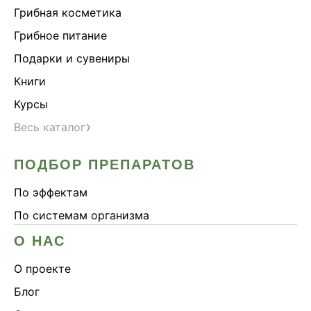
Грибная косметика
Грибное питание
Подарки и сувениры
Книги
Курсы
›
Весь каталог
ПОДБОР ПРЕПАРАТОВ
По эффектам
По системам организма
О НАС
О проекте
Блог