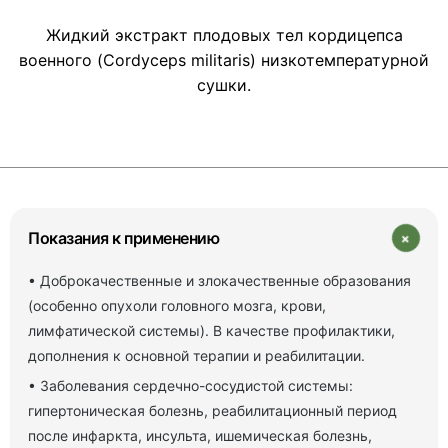
Жидкий экстракт плодовых тел кордицепса
военного (Cordyceps militaris) низкотемпературной
сушки.
+
Показания к применению
• Доброкачественные и злокачественные образования
(особенно опухоли головного мозга, крови,
лимфатической системы). В качестве профилактики,
дополнения к основной терапии и реабилитации.
• Заболевания сердечно-сосудистой системы:
гипертоническая болезнь, реабилитационный период
после инфаркта, инсульта, ишемическая болезнь,