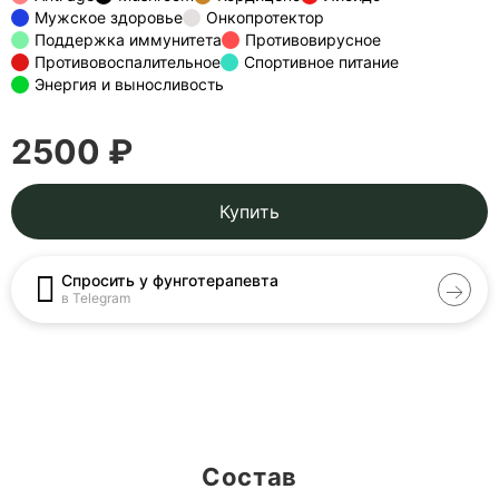
Мужское здоровье
Онкопротектор
Поддержка иммунитета
Противовирусное
Противовоспалительное
Спортивное питание
Энергия и выносливость
2500 ₽
Купить
Спросить у фунготерапевта
в Telegram
Состав