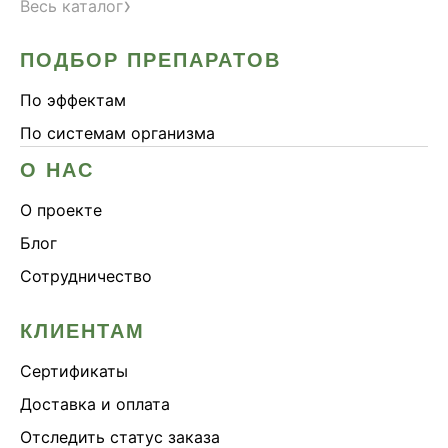
›
Весь каталог
ПОДБОР ПРЕПАРАТОВ
По эффектам
По системам организма
О НАС
О проекте
Блог
Сотрудничество
КЛИЕНТАМ
Сертификаты
Доставка и оплата
Отследить статус заказа