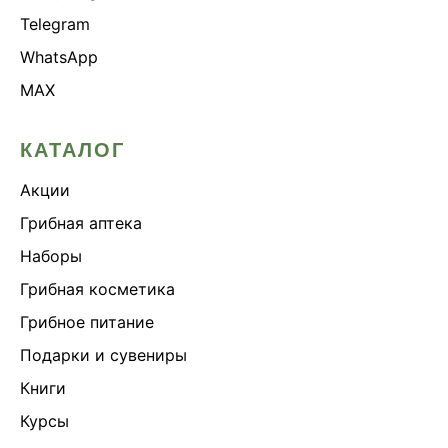
Telegram
WhatsApp
MAX
КАТАЛОГ
Акции
Грибная аптека
Наборы
Грибная косметика
Грибное питание
Подарки и сувениры
Книги
Курсы