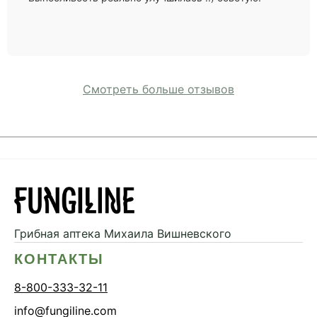
Смотреть больше отзывов
Грибная аптека
Михаила Вишневского
КОНТАКТЫ
8-800-333-32-11
info@fungiline.com