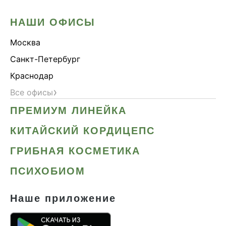
НАШИ ОФИСЫ
Москва
Санкт-Петербург
Краснодар
›
Все офисы
ПРЕМИУМ ЛИНЕЙКА
КИТАЙСКИЙ КОРДИЦЕПС
ГРИБНАЯ КОСМЕТИКА
ПСИХОБИОМ
Наше приложение