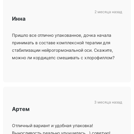
2 месяца назад
Инна
Пришло все отлично упакованное, дочка начала
принимать в составе комплексной терапии для
стабилизации нейрогормональной оси. Скажите,
можно ли кордицепс смешивать с хлорофиллом?
3 месяца назад
Артем
Отличный вариант и удобная упаковка!
Выносливость реально улучшилась ..) советую!