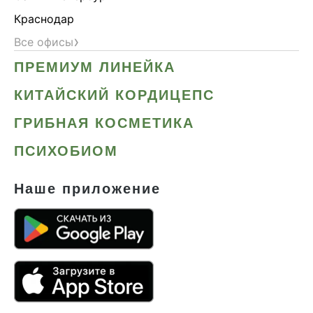
Краснодар
›
Все офисы
ПРЕМИУМ ЛИНЕЙКА
КИТАЙСКИЙ КОРДИЦЕПС
ГРИБНАЯ КОСМЕТИКА
ПСИХОБИОМ
Наше приложение