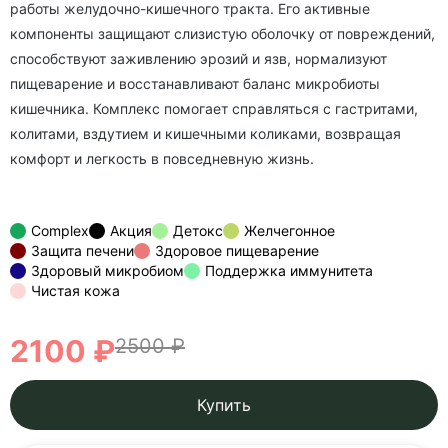
работы желудочно-кишечного тракта. Его активные
компоненты защищают слизистую оболочку от повреждений,
способствуют заживлению эрозий и язв, нормализуют
пищеварение и восстанавливают баланс микробиоты
кишечника. Комплекс помогает справляться с гастритами,
колитами, вздутием и кишечными коликами, возвращая
комфорт и легкость в повседневную жизнь.
Complex
Акция
Детокс
Желчегонное
Защита печени
Здоровое пищеварение
Здоровый микробиом
Поддержка иммунитета
Чистая кожа
2100 ₽
2500 ₽
Купить