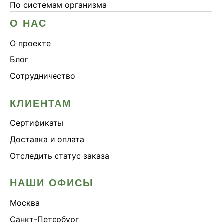
По системам организма
О НАС
О проекте
Блог
Сотрудничество
КЛИЕНТАМ
Сертификаты
Доставка и оплата
Отследить статус заказа
НАШИ ОФИСЫ
Москва
Санкт-Петербург