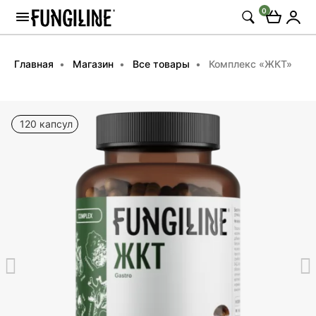
0
Главная
Магазин
Все товары
Комплекс «ЖКТ»
120 капсул