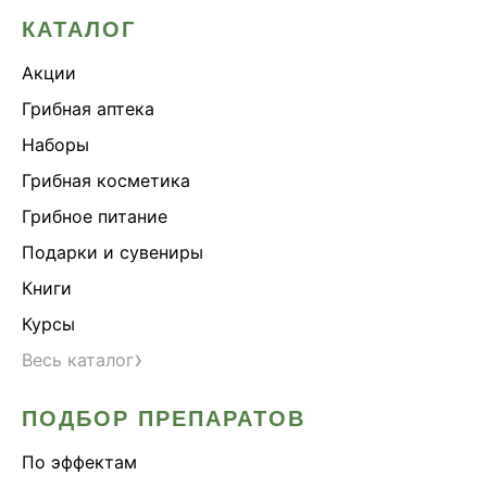
КАТАЛОГ
Акции
Грибная аптека
Наборы
Грибная косметика
Грибное питание
Подарки и сувениры
Книги
Курсы
›
Весь каталог
ПОДБОР ПРЕПАРАТОВ
По эффектам