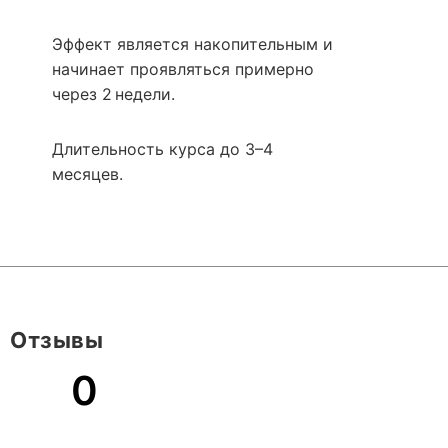
Эффект является накопительным и
начинает проявляться примерно
через 2 недели.
Длительность курса до 3–4
месяцев.
Отзывы
0