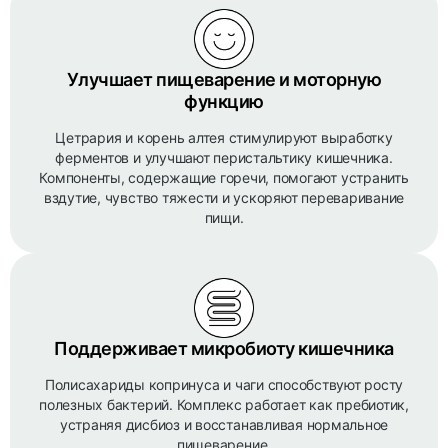
Улучшает пищеварение и моторную
функцию
Цетрария и корень алтея стимулируют выработку
ферментов и улучшают перистальтику кишечника.
Компоненты, содержащие горечи, помогают устранить
вздутие, чувство тяжести и ускоряют переваривание
пищи.
Поддерживает микробиоту кишечника
Полисахариды копринуса и чаги способствуют росту
полезных бактерий. Комплекс работает как пребиотик,
устраняя дисбиоз и восстанавливая нормальное
пищеварение.