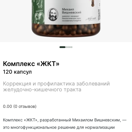
Комплекс «ЖКТ»
120 капсул
Коррекция и профилактика заболеваний
желудочно-кишечного тракта
0.00 (0 отзывов)
Комплекс «ЖКТ», разработанный Михаилом Вишневским, —
это многофункциональное решение для нормализации