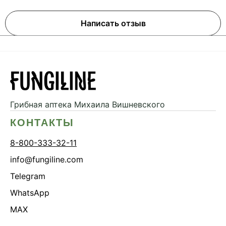
Написать отзыв
Грибная аптека
Михаила Вишневского
КОНТАКТЫ
8-800-333-32-11
info@fungiline.com
Telegram
WhatsApp
MAX