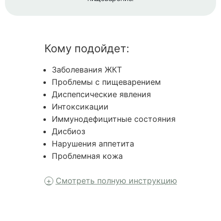
Кому подойдет:
Заболевания ЖКТ
Проблемы с пищеварением
Диспепсические явления
Интоксикации
Иммунодефицитные состояния
Дисбиоз
Нарушения аппетита
Проблемная кожа
Смотреть полную инструкцию