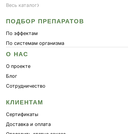
›
Весь каталог
ПОДБОР ПРЕПАРАТОВ
По эффектам
По системам организма
О НАС
О проекте
Блог
Сотрудничество
КЛИЕНТАМ
Сертификаты
Доставка и оплата
Отследить статус заказа