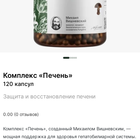
Комплекс «Печень»
120 капсул
Защита и восстановление печени
0.00 (0 отзывов)
Комплекс «Печень», созданный Михаилом Вишневским, —
мощная поддержка для здоровья гепатобилиарной системы.