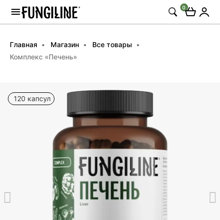
0
Главная
Магазин
Все товары
Комплекс «Печень»
120 капсул