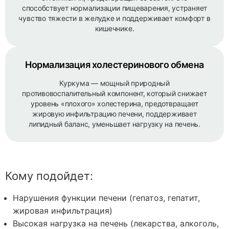
способствует нормализации пищеварения, устраняет
чувство тяжести в желудке и поддерживает комфорт в
кишечнике.
Нормализация холестеринового обмена
Куркума — мощный природный
противовоспалительный компонент, который снижает
уровень «плохого» холестерина, предотвращает
жировую инфильтрацию печени, поддерживает
липидный баланс, уменьшает нагрузку на печень.
Кому подойдет:
Нарушения функции печени (гепатоз, гепатит,
жировая инфильтрация)
Высокая нагрузка на печень (лекарства, алкоголь,