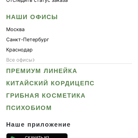
НАШИ ОФИСЫ
Москва
Санкт-Петербург
Краснодар
›
Все офисы
ПРЕМИУМ ЛИНЕЙКА
КИТАЙСКИЙ КОРДИЦЕПС
ГРИБНАЯ КОСМЕТИКА
ПСИХОБИОМ
Наше приложение