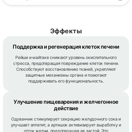
Эффекты
Поддержка и регенерация клеток печени
Рейши и майтаке снижают уровень окислительного
стресса, предотвращая повреждение клеток печени.
Способствуют восстановлению тканей, укрепляют
защитные механизмы органа и помогают
поддерживать его функциональность.
Улучшение пищеварения и желчегонное
действие
Одуванчик стимулирует секрецию желудочного сока и
улучшает аппетит, а артишок активизирует выработку и
отток желчи, предотвращая ее застой. Это