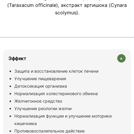
(Taraxacum officinale), экстракт артишока (Cynara
scolymus).
+
Эффект
Защита и восстановление клеток печени
Улучшение пищеварения
Детоксикация организма
Нормализация холестеринового обмена
Желчегонное средство
Улучшение реологии желчи
Нормализация функции и улучшение моторики
кишечника
Противовоспалительное действие