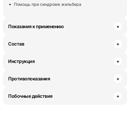
Помощь при синдроме жильбера
Показания к применению
+
Состав
+
Инструкция
+
Противопоказания
+
Побочные действия
+