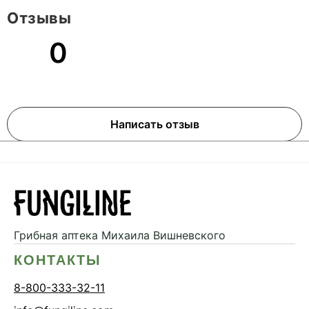
Отзывы
0
Написать отзыв
Грибная аптека
Михаила Вишневского
КОНТАКТЫ
8-800-333-32-11