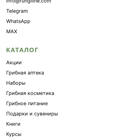
info@fungiline.com
Telegram
WhatsApp
MAX
КАТАЛОГ
Акции
Грибная аптека
Наборы
Грибная косметика
Грибное питание
Подарки и сувениры
Книги
Курсы