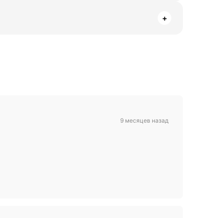
+
9 месяцев назад