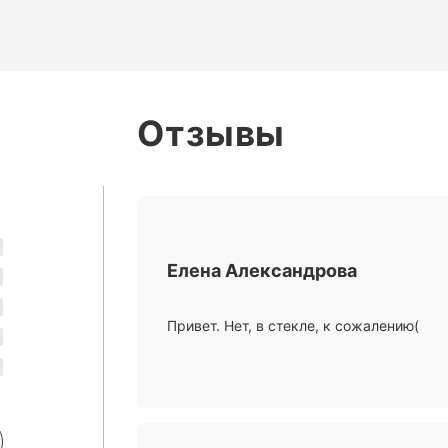
Отзывы
Елена Александрова
Привет. Нет, в стекле, к сожалению(