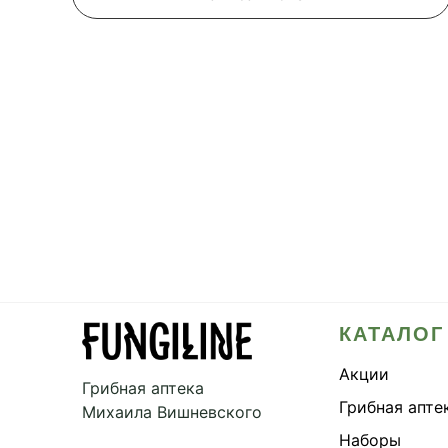
КАТАЛОГ
Акции
Грибная аптека
Грибная апте
Михаила Вишневского
Наборы