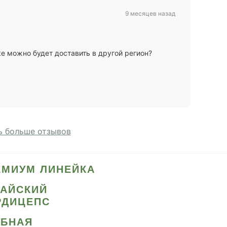
9 месяцев назад
е можно будет доставить в другой регион?
 больше отзывов
ЕМИУМ ЛИНЕЙКА
ТАЙСКИЙ
РДИЦЕПС
ИБНАЯ