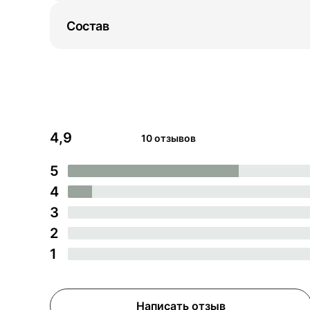
Состав
4,9
10 отзывов
5
4
3
2
1
Написать отзыв