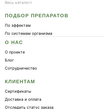
›
Весь каталог
ПОДБОР ПРЕПАРАТОВ
По эффектам
По системам организма
О НАС
О проекте
Блог
Сотрудничество
КЛИЕНТАМ
Сертификаты
Доставка и оплата
Отследить статус заказа