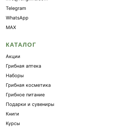
Telegram
WhatsApp
MAX
КАТАЛОГ
Акции
Грибная аптека
Наборы
Грибная косметика
Грибное питание
Подарки и сувениры
Книги
Курсы