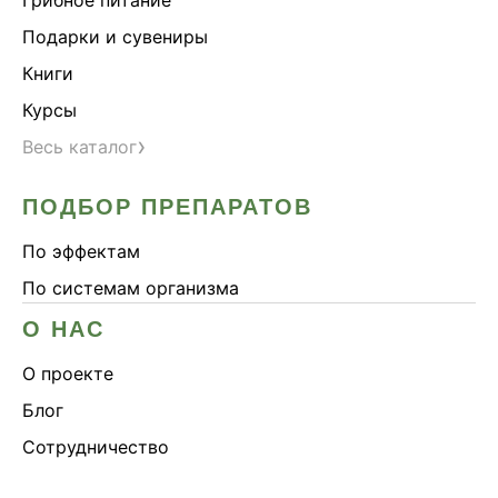
Подарки и сувениры
Книги
Курсы
›
Весь каталог
ПОДБОР ПРЕПАРАТОВ
По эффектам
По системам организма
О НАС
О проекте
Блог
Сотрудничество