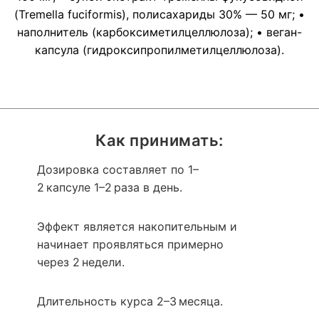
(Tremella fuciformis), полисахариды 30% — 50 мг; •
наполнитель (карбоксиметилцеллюлоза); • веган-
капсула (гидроксипропилметилцеллюлоза).
Как принимать:
Дозировка составляет по 1–
2 капсуле 1–2 раза в день.
Эффект является накопительным и
начинает проявляться примерно
через 2 недели.
Длительность курса 2–3 месяца.