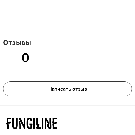
Отзывы
0
Написать отзыв