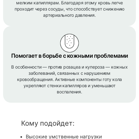
мелким капиллярам. Благодаря этому кровь легче
проходит через сосуды, что способствует снижению
артериального давления.
Помогает в борьбе с кожными проблемами
В особенности — против розацеа и купероза — кожных
заболеваний, связанных с нарушением
кровообращения. Активные компоненты готу кола
укрепляют стенки капилляров и уменьшают
воспаления.
Кому подойдет:
Высокие умственные нагрузки