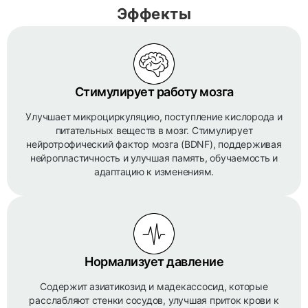
Эффекты
Стимулирует работу мозга
Улучшает микроциркуляцию, поступление кислорода и
питательных веществ в мозг. Стимулирует
нейротрофический фактор мозга (BDNF), поддерживая
нейропластичность и улучшая память, обучаемость и
адаптацию к изменениям.
Нормализует давление
Содержит азиатикозид и мадекассосид, которые
расслабляют стенки сосудов, улучшая приток крови к