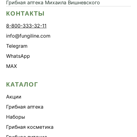
Грибная аптека
Михаила Вишневского
КОНТАКТЫ
8-800-333-32-11
info@fungiline.com
Telegram
WhatsApp
MAX
КАТАЛОГ
Акции
Грибная аптека
Наборы
Грибная косметика
Грибное питание