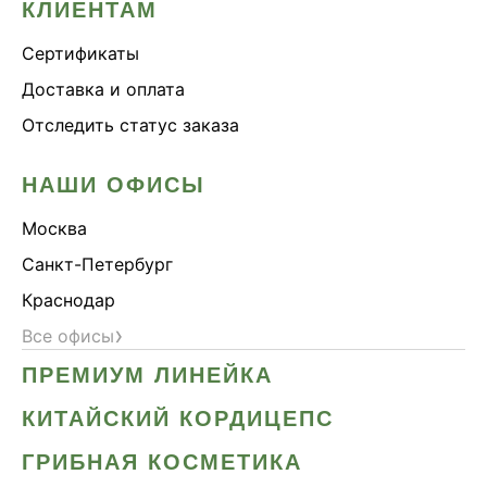
КЛИЕНТАМ
Сертификаты
Доставка и оплата
Отследить статус заказа
НАШИ ОФИСЫ
Москва
Санкт-Петербург
Краснодар
›
Все офисы
ПРЕМИУМ ЛИНЕЙКА
КИТАЙСКИЙ КОРДИЦЕПС
ГРИБНАЯ КОСМЕТИКА