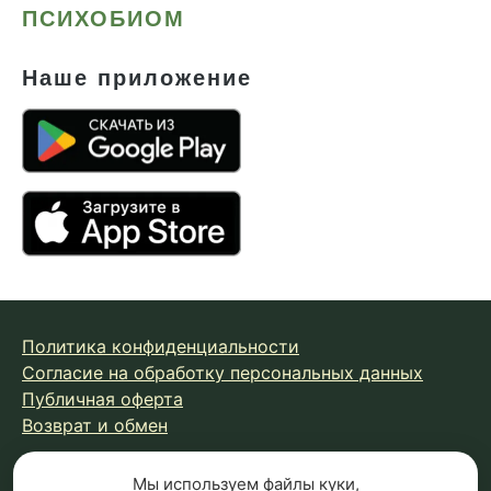
ПСИХОБИОМ
Наше приложение
Политика конфиденциальности
Согласие на обработку персональных данных
Публичная оферта
Возврат и обмен
Мы используем
файлы куки
,