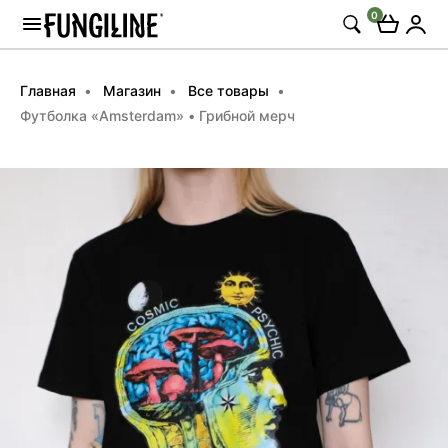
0
Главная
Магазин
Все товары
Футболка «Amsterdam» • Грибной мерч