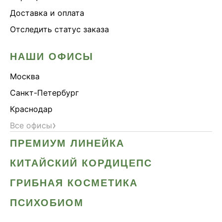
Доставка и оплата
Отследить статус заказа
НАШИ ОФИСЫ
Москва
Санкт-Петербург
Краснодар
›
Все офисы
ПРЕМИУМ ЛИНЕЙКА
КИТАЙСКИЙ КОРДИЦЕПС
ГРИБНАЯ КОСМЕТИКА
ПСИХОБИОМ