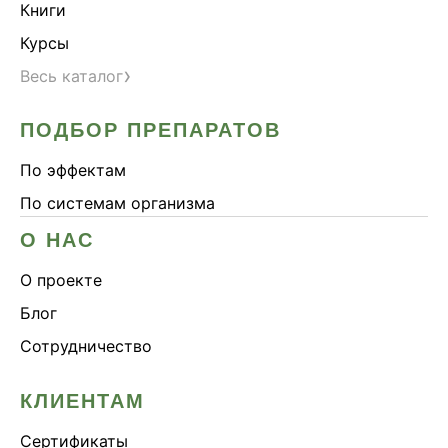
Книги
Курсы
›
Весь каталог
ПОДБОР ПРЕПАРАТОВ
По эффектам
По системам организма
О НАС
О проекте
Блог
Сотрудничество
КЛИЕНТАМ
Сертификаты