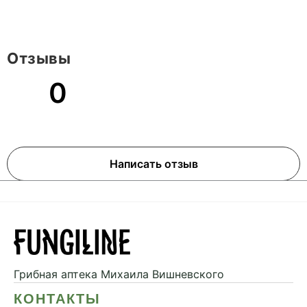
Отзывы
0
Написать отзыв
Грибная аптека
Михаила Вишневского
КОНТАКТЫ