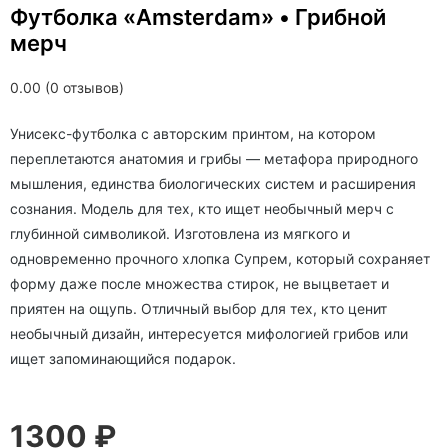
Футболка «Amsterdam» • Грибной
мерч
0.00 (0 отзывов)
Унисекс-футболка с авторским принтом, на котором
переплетаются анатомия и грибы — метафора природного
мышления, единства биологических систем и расширения
сознания. Модель для тех, кто ищет необычный мерч с
глубинной символикой. Изготовлена из мягкого и
одновременно прочного хлопка Супрем, который сохраняет
форму даже после множества стирок, не выцветает и
приятен на ощупь. Отличный выбор для тех, кто ценит
необычный дизайн, интересуется мифологией грибов или
ищет запоминающийся подарок.
1300 ₽