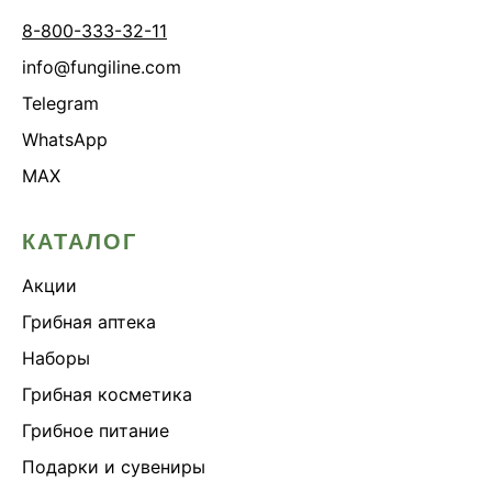
8-800-333-32-11
info@fungiline.com
Telegram
WhatsApp
MAX
КАТАЛОГ
Акции
Грибная аптека
Наборы
Грибная косметика
Грибное питание
Подарки и сувениры