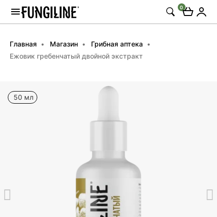
0
Главная
Магазин
Грибная аптека
Ежовик гребенчатый двойной экстракт
50 мл