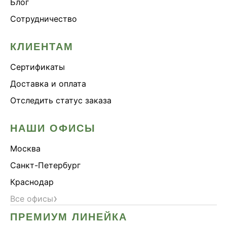
Блог
Сотрудничество
КЛИЕНТАМ
Сертификаты
Доставка и оплата
Отследить статус заказа
НАШИ ОФИСЫ
Москва
Санкт-Петербург
Краснодар
›
Все офисы
ПРЕМИУМ ЛИНЕЙКА