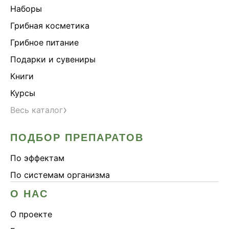
Наборы
Грибная косметика
Грибное питание
Подарки и сувениры
Книги
Курсы
›
Весь каталог
ПОДБОР ПРЕПАРАТОВ
По эффектам
По системам организма
О НАС
О проекте