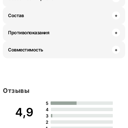
Состав
+
Противопоказания
+
Совместимость
+
Отзывы
5
4,9
4
3
2