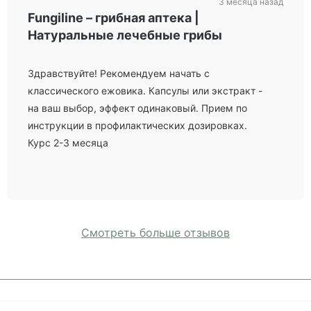
3 месяца назад
Fungiline – грибная аптека |
Натуральные лечебные грибы
Здравствуйте! Рекомендуем начать с
классического ежовика. Капсулы или экстракт -
на ваш выбор, эффект одинаковый. Прием по
инструкции в профилактических дозировках.
Курс 2-3 месяца
Смотреть больше отзывов