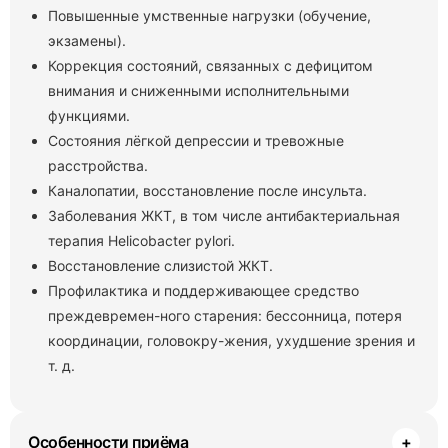
Повышенные умственные нагрузки (обучение,
экзамены).
Коррекция состояний, связанных с дефицитом
внимания и сниженными исполнительными
функциями.
Состояния лёгкой депрессии и тревожные
расстройства.
Каналопатии, восстановление после инсульта.
Заболевания ЖКТ, в том числе антибактериальная
терапия Helicobacter pylori.
Восстановление слизистой ЖКТ.
Профилактика и поддерживающее средство
преждевремен-ного старения: бессонница, потеря
координации, головокру-жения, ухудшение зрения и
т. д.
Особенности приёма
+