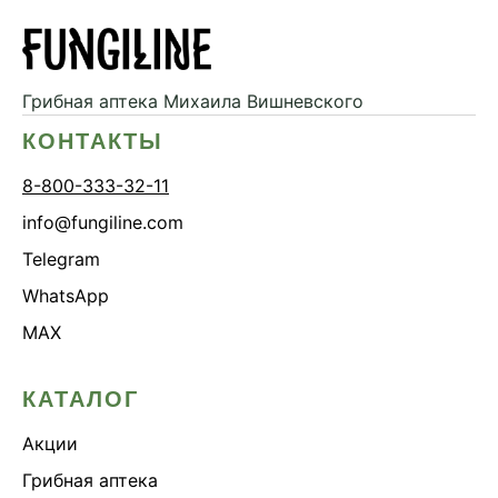
Грибная аптека
Михаила Вишневского
КОНТАКТЫ
8-800-333-32-11
info@fungiline.com
Telegram
WhatsApp
MAX
КАТАЛОГ
Акции
Грибная аптека