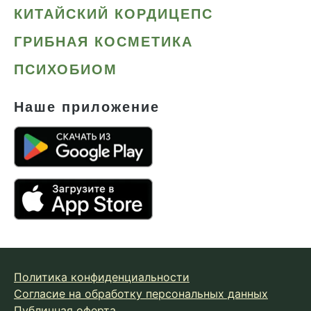
КИТАЙСКИЙ КОРДИЦЕПС
ГРИБНАЯ КОСМЕТИКА
ПСИХОБИОМ
Наше приложение
Политика конфиденциальности
Согласие на обработку персональных данных
Публичная оферта