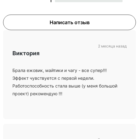
1
Написать отзыв
2 месяца назад
Виктория
Брала ежовик, майтики и чагу - все супер!!!
Эффект чувствуется с первой недели.
Работоспособность стала выше (у меня большой
проект) рекомендую !!!