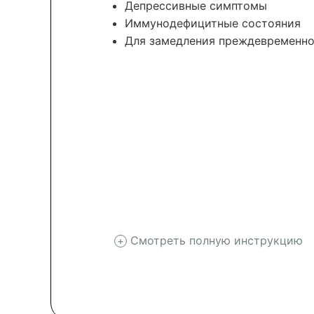
Депрессивные симптомы
Иммунодефицитные состояния
Для замедления преждевременно
Смотреть полную инструкцию