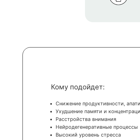
Кому подойдет:
Снижение продуктивности, апат
Ухудшение памяти и концентрац
Расстройства внимания
Нейродегенеративные процессы
Высокий уровень стресса