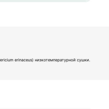
ricium erinaceus) низкотемпературной сушки.