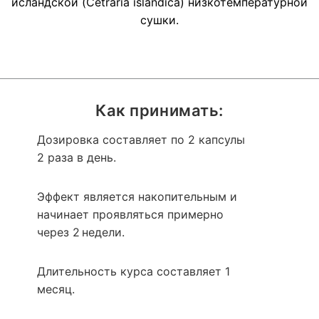
исландской (Cetraria islandica) низкотемпературной
сушки.
Как принимать:
Дозировка составляет по 2 капсулы
2 раза в день.
Эффект является накопительным и
начинает проявляться примерно
через 2 недели.
Длительность курса составляет 1
месяц.