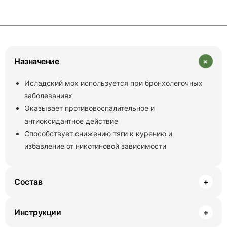
+
Назначение
Исладский мох используется при бронхолегочных
заболеваниях
Оказывает противовоспалительное и
антиоксидантное действие
Способствует снижению тяги к курению и
избавление от никотиновой зависимости
Состав
+
Инструкции
+