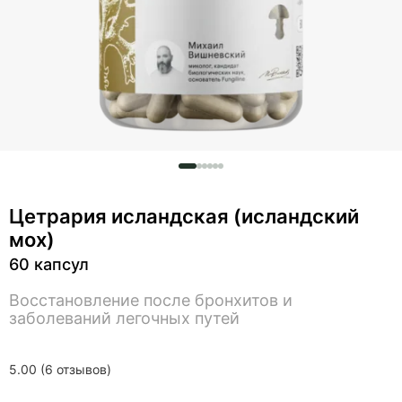
Цетрария исландская (исландский
мох)
60 капсул
Восстановление после бронхитов и
заболеваний легочных путей
5.00 (6 отзывов)