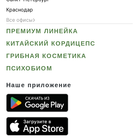
Краснодар
›
Все офисы
ПРЕМИУМ ЛИНЕЙКА
КИТАЙСКИЙ КОРДИЦЕПС
ГРИБНАЯ КОСМЕТИКА
ПСИХОБИОМ
Наше приложение