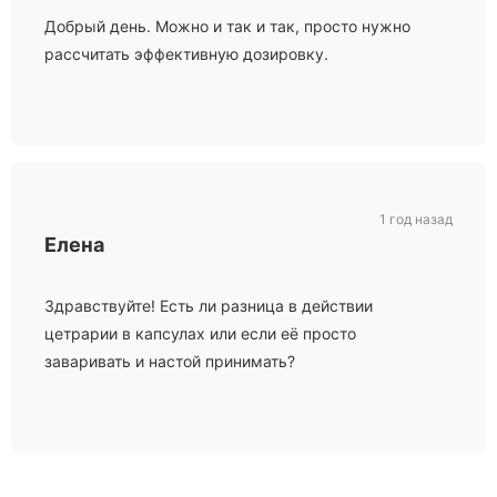
Добрый день. Можно и так и так, просто нужно
рассчитать эффективную дозировку.
1 год назад
Елена
Здравствуйте! Есть ли разница в действии
цетрарии в капсулах или если её просто
заваривать и настой принимать?