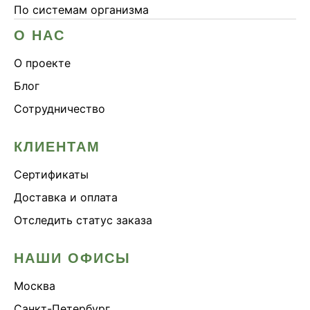
По системам организма
О НАС
О проекте
Блог
Сотрудничество
КЛИЕНТАМ
Сертификаты
Доставка и оплата
Отследить статус заказа
НАШИ ОФИСЫ
Москва
Санкт-Петербург