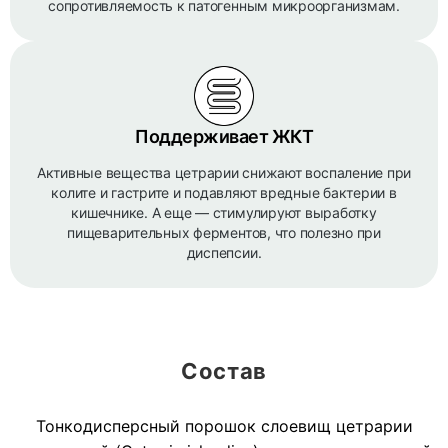
сопротивляемость к патогенным микроорганизмам.
Поддерживает ЖКТ
Активные вещества цетрарии снижают воспаление при
колите и гастрите и подавляют вредные бактерии в
кишечнике. А еще — стимулируют выработку
пищеварительных ферментов, что полезно при
диспепсии.
Состав
Тонкодисперсный порошок слоевищ цетрарии