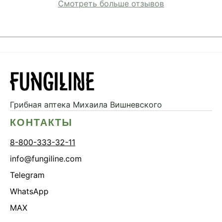
Смотреть больше отзывов
Грибная аптека
Михаила Вишневского
КОНТАКТЫ
8-800-333-32-11
info@fungiline.com
Telegram
WhatsApp
MAX