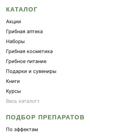
КАТАЛОГ
Акции
Грибная аптека
Наборы
Грибная косметика
Грибное питание
Подарки и сувениры
Книги
Курсы
›
Весь каталог
ПОДБОР ПРЕПАРАТОВ
По эффектам