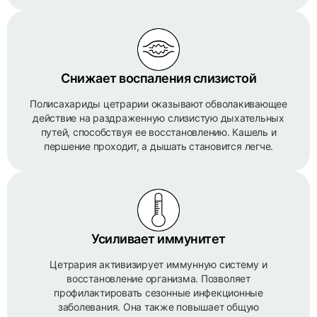
Снижает воспаления слизистой
Полисахариды цетрарии оказывают обволакивающее
действие на раздраженную слизистую дыхательных
путей, способствуя ее восстановлению. Кашель и
першение проходит, а дышать становится легче.
Усиливает иммунитет
Цетрария активизирует иммунную систему и
восстановление организма. Позволяет
профилактировать сезонные инфекционные
заболевания. Она также повышает общую