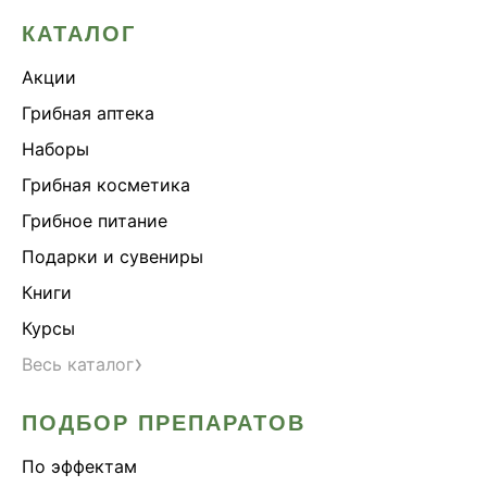
КАТАЛОГ
Акции
Грибная аптека
Наборы
Грибная косметика
Грибное питание
Подарки и сувениры
Книги
Курсы
›
Весь каталог
ПОДБОР ПРЕПАРАТОВ
По эффектам