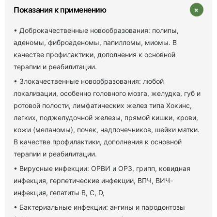
+
Показания к применению
• Доброкачественные новообразования: полипы,
аденомы, фиброаденомы, папилломы, миомы. В
качестве профилактики, дополнения к основной
терапии и реабилитации.
• Злокачественные новообразования: любой
локализации, особенно головного мозга, желудка, губ и
ротовой полости, лимфатических желез типа Хокинс,
легких, поджелудочной железы, прямой кишки, крови,
кожи (меланомы), почек, надпочечников, шейки матки.
В качестве профилактики, дополнения к основной
терапии и реабилитации.
• Вирусные инфекции: ОРВИ и ОРЗ, грипп, ковидная
инфекция, герпетические инфекции, ВПЧ, ВИЧ-
инфекция, гепатиты В, С, D,
• Бактериальные инфекции: ангины и пародонтозы