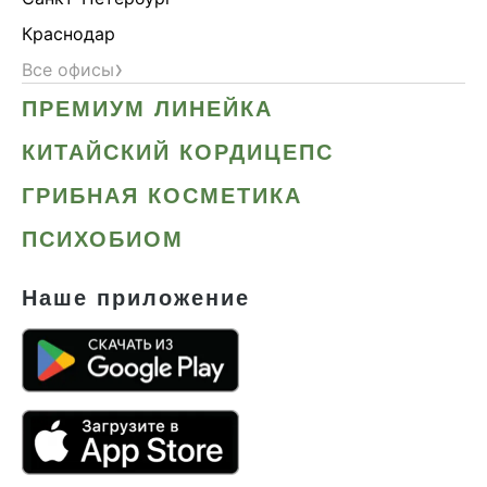
Краснодар
›
Все офисы
ПРЕМИУМ ЛИНЕЙКА
КИТАЙСКИЙ КОРДИЦЕПС
ГРИБНАЯ КОСМЕТИКА
ПСИХОБИОМ
Наше приложение