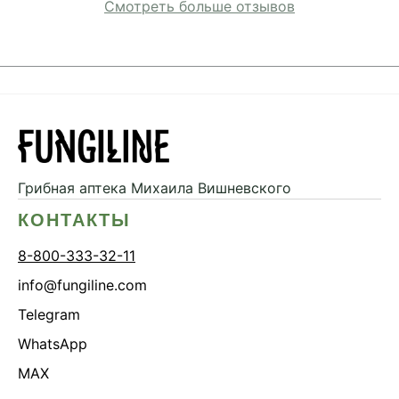
Смотреть больше отзывов
Грибная аптека
Михаила Вишневского
КОНТАКТЫ
8-800-333-32-11
info@fungiline.com
Telegram
WhatsApp
MAX