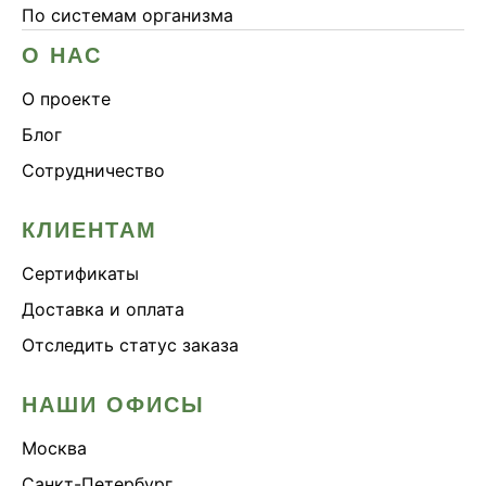
По системам организма
О НАС
О проекте
Блог
Сотрудничество
КЛИЕНТАМ
Сертификаты
Доставка и оплата
Отследить статус заказа
НАШИ ОФИСЫ
Москва
Санкт-Петербург