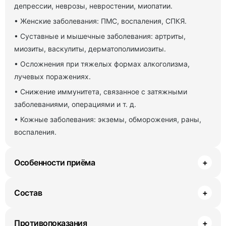
депрессии, неврозы, невростении, миопатии.
• Женские заболевания: ПМС, воспаления, СПКЯ.
• Суставные и мышечные заболевания: артриты,
миозиты, васкулиты, дерматополимиозиты.
• Осложнения при тяжелых формах алкоголизма,
лучевых поражениях.
• Снижение иммунитета, связанное с затяжными
заболеваниями, операциями и т. д.
• Кожные заболевания: экземы, обморожения, раны,
воспаления.
Особенности приёма
+
Состав
+
Противопоказания
+