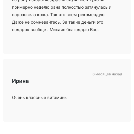
примерно неделю рана полностью затянулась и
порозовела кожа. Так что всем рекомендую.
Даже не сомневайтесь. За такие деньги это
подарок вообще . Михаил благодарю Вас.
6 месяцев назад
Ирина
Очень классные витамины