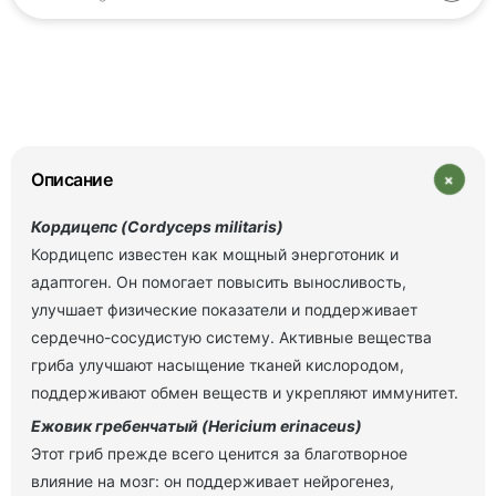
+
Описание
Кордицепс (Cordyceps militaris)
Кордицепс известен как мощный энерготоник и
адаптоген. Он помогает повысить выносливость,
улучшает физические показатели и поддерживает
сердечно-сосудистую систему. Активные вещества
гриба улучшают насыщение тканей кислородом,
поддерживают обмен веществ и укрепляют иммунитет.
Ежовик гребенчатый (Hericium erinaceus)
Этот гриб прежде всего ценится за благотворное
влияние на мозг: он поддерживает нейрогенез,