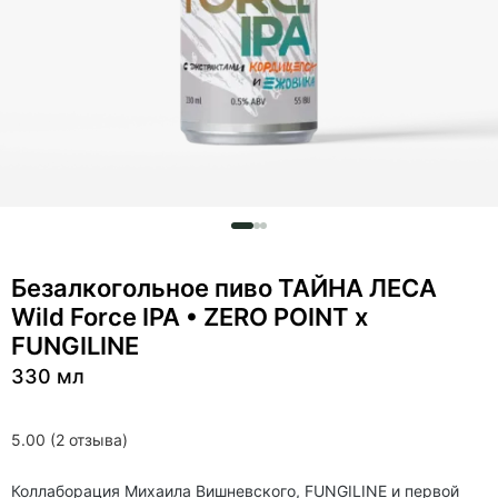
Безалкогольное пиво ТАЙНА ЛЕСА
Wild Force IPA • ZERO POINT x
FUNGILINE
330 мл
5.00 (2 отзыва)
Коллаборация Михаила Вишневского, FUNGILINE и первой