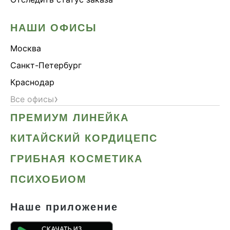
НАШИ ОФИСЫ
Москва
Санкт-Петербург
Краснодар
›
Все офисы
ПРЕМИУМ ЛИНЕЙКА
КИТАЙСКИЙ КОРДИЦЕПС
ГРИБНАЯ КОСМЕТИКА
ПСИХОБИОМ
Наше приложение