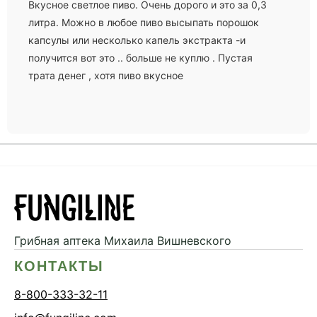
Вкусное светлое пиво. Очень дорого и это за 0,3
литра. Можно в любое пиво высыпать порошок
капсулы или несколько капель экстракта -и
получится вот это .. больше не куплю . Пустая
трата денег , хотя пиво вкусное
Грибная аптека
Михаила Вишневского
КОНТАКТЫ
8-800-333-32-11