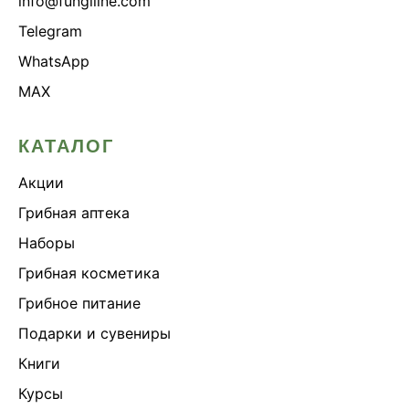
info@fungiline.com
Telegram
WhatsApp
MAX
КАТАЛОГ
Акции
Грибная аптека
Наборы
Грибная косметика
Грибное питание
Подарки и сувениры
Книги
Курсы