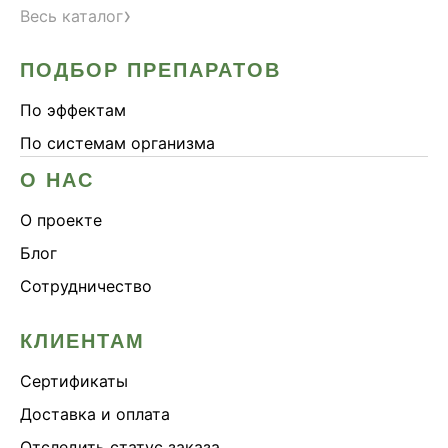
›
Весь каталог
ПОДБОР ПРЕПАРАТОВ
По эффектам
По системам организма
О НАС
О проекте
Блог
Сотрудничество
КЛИЕНТАМ
Сертификаты
Доставка и оплата
Отследить статус заказа