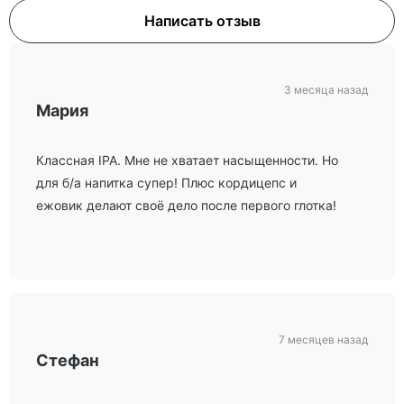
Написать отзыв
3 месяца назад
Мария
Классная IPA. Мне не хватает насыщенности. Но
для б/а напитка супер! Плюс кордицепс и
ежовик делают своё дело после первого глотка!
7 месяцев назад
Стефан