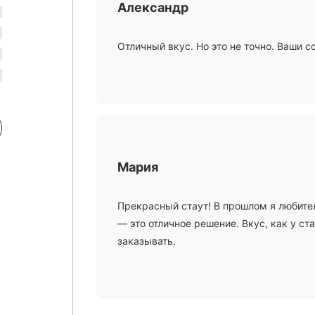
Александр
Отличный вкус. Но это не точно. Ваши с
Мария
Прекрасный стаут! В прошлом я любитель
— это отличное решение. Вкус, как у ст
заказывать.