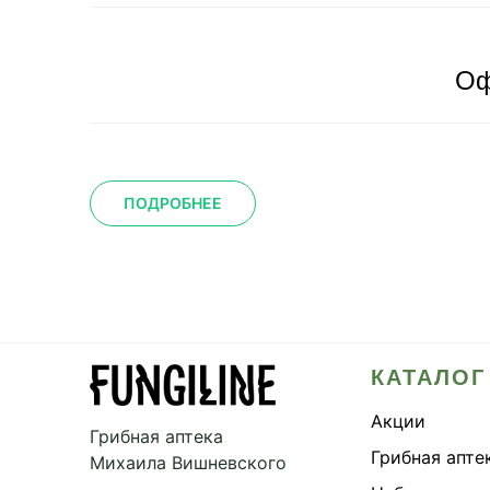
Оф
ПОДРОБНЕЕ
КАТАЛОГ
Акции
Грибная аптека
Грибная апте
Михаила Вишневского