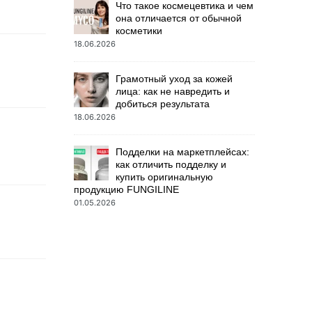
Что такое космецевтика и чем
она отличается от обычной
косметики
18.06.2026
Грамотный уход за кожей
лица: как не навредить и
добиться результата
18.06.2026
Подделки на маркетплейсах:
как отличить подделку и
купить оригинальную
продукцию FUNGILINE
01.05.2026