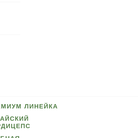
ЕМИУМ ЛИНЕЙКА
ТАЙСКИЙ
РДИЦЕПС