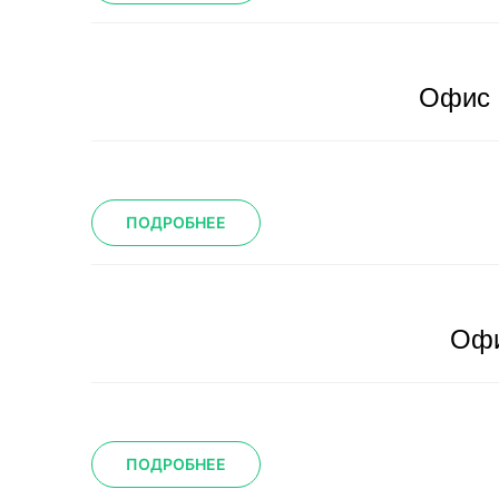
Офис 
ПОДРОБНЕЕ
Офи
ПОДРОБНЕЕ