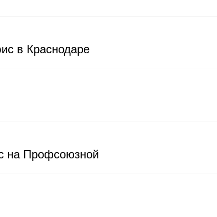
ис в Краснодаре
 на Профсоюзной