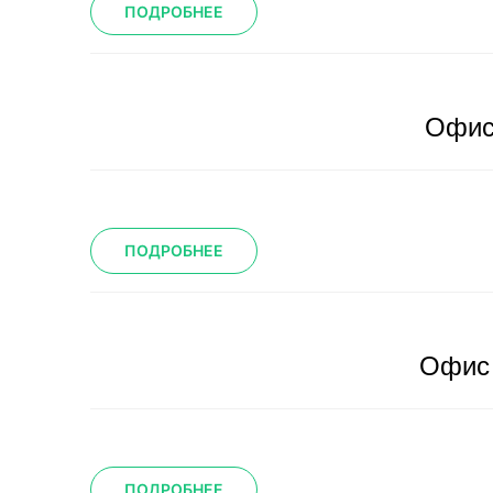
ПОДРОБНЕЕ
Офис
ПОДРОБНЕЕ
Офис 
ПОДРОБНЕЕ