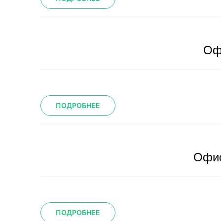
Оф
ПОДРОБНЕЕ
Офис
ПОДРОБНЕЕ