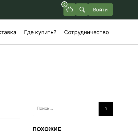
0
Войти
ставка
Где купить?
Сотрудничество
ПОХОЖИЕ