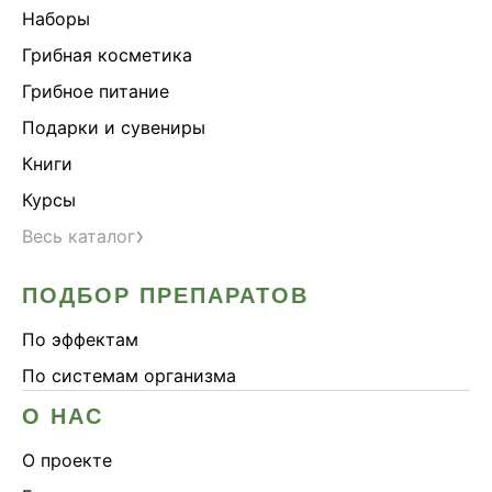
Наборы
Грибная косметика
Грибное питание
Подарки и сувениры
Книги
Курсы
›
Весь каталог
ПОДБОР ПРЕПАРАТОВ
По эффектам
По системам организма
О НАС
О проекте