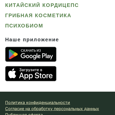
КИТАЙСКИЙ КОРДИЦЕПС
ГРИБНАЯ КОСМЕТИКА
ПСИХОБИОМ
Наше приложение
Политика конфиденциальности
Согласие на обработку персональных данных
Публичная оферта