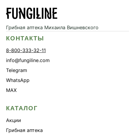
Грибная аптека
Михаила Вишневского
КОНТАКТЫ
8-800-333-32-11
info@fungiline.com
Telegram
WhatsApp
MAX
КАТАЛОГ
Акции
Грибная аптека