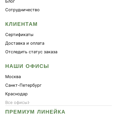
Блог
Сотрудничество
КЛИЕНТАМ
Сертификаты
Доставка и оплата
Отследить статус заказа
НАШИ ОФИСЫ
Москва
Санкт-Петербург
Краснодар
›
Все офисы
ПРЕМИУМ ЛИНЕЙКА