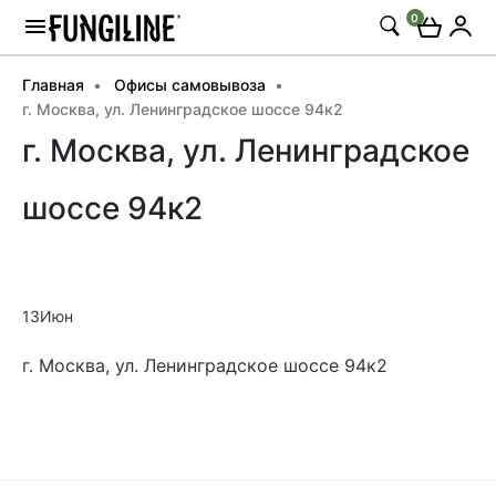
0
Главная
Офисы самовывоза
г. Москва, ул. Ленинградское шоссе 94к2
г. Москва, ул. Ленинградское
шоссе 94к2
13
Июн
г. Москва, ул. Ленинградское шоссе 94к2