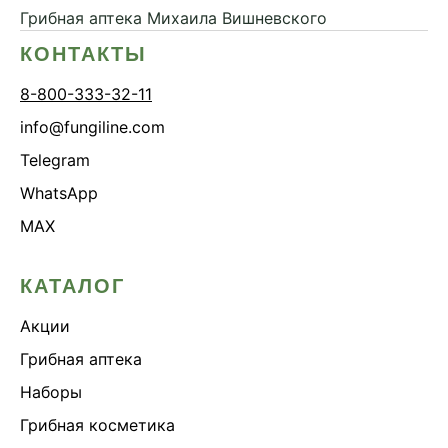
Грибная аптека
Михаила Вишневского
КОНТАКТЫ
8-800-333-32-11
info@fungiline.com
Telegram
WhatsApp
MAX
КАТАЛОГ
Акции
Грибная аптека
Наборы
Грибная косметика