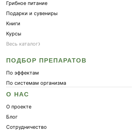
Грибное питание
Подарки и сувениры
Книги
Курсы
›
Весь каталог
ПОДБОР ПРЕПАРАТОВ
По эффектам
По системам организма
О НАС
О проекте
Блог
Сотрудничество