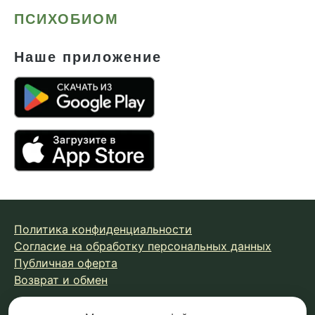
ПСИХОБИОМ
Наше приложение
Политика конфиденциальности
Согласие на обработку персональных данных
Публичная оферта
Возврат и обмен