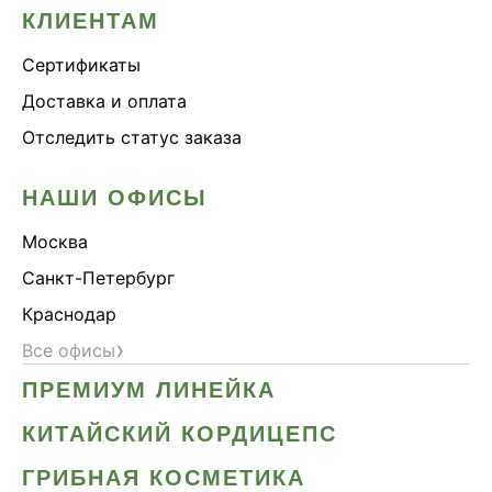
КЛИЕНТАМ
Сертификаты
Доставка и оплата
Отследить статус заказа
НАШИ ОФИСЫ
Москва
Санкт-Петербург
Краснодар
›
Все офисы
ПРЕМИУМ ЛИНЕЙКА
КИТАЙСКИЙ КОРДИЦЕПС
ГРИБНАЯ КОСМЕТИКА