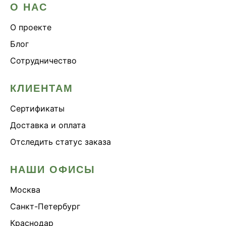
О НАС
О проекте
Блог
Сотрудничество
КЛИЕНТАМ
Сертификаты
Доставка и оплата
Отследить статус заказа
НАШИ ОФИСЫ
Москва
Санкт-Петербург
Краснодар