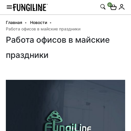
0
Главная
Новости
Работа офисов в майские праздники
Работа офисов в майские
праздники