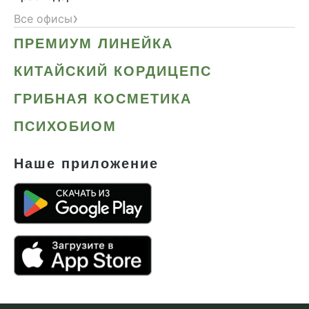
›
Все офисы
ПРЕМИУМ ЛИНЕЙКА
КИТАЙСКИЙ КОРДИЦЕПС
ГРИБНАЯ КОСМЕТИКА
ПСИХОБИОМ
Наше приложение