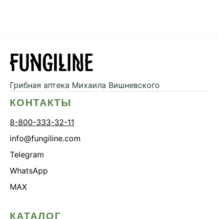
Грибная аптека
Михаила Вишневского
КОНТАКТЫ
8-800-333-32-11
info@fungiline.com
Telegram
WhatsApp
MAX
КАТАЛОГ