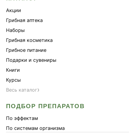
Акции
Грибная аптека
Наборы
Грибная косметика
Грибное питание
Подарки и сувениры
Книги
Курсы
›
Весь каталог
ПОДБОР ПРЕПАРАТОВ
По эффектам
По системам организма