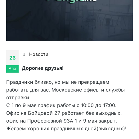
Новости
26
Дорогие друзья!
Апр
Праздники близко, но мы не прекращаем
работать для вас. Московские офисы и службы
отправки:
С 1 по 9 мая график работы с 10:00 до 17:00.
Офис на Бойцовой 27 работает без выходных,
офис на Профсоюзной 93А 1 и 9 мая закрыт.
Желаем хороших праздничных дней(выходных)!