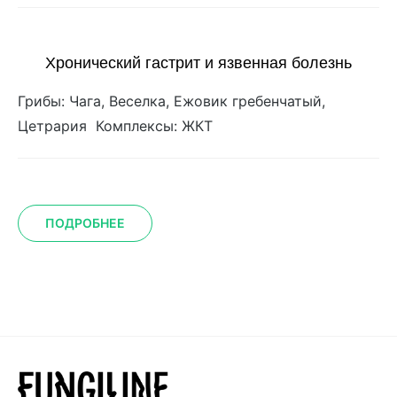
Хронический гастрит и язвенная болезнь
Грибы: Чага, Веселка, Ежовик гребенчатый,
Цетрария Комплексы: ЖКТ
ПОДРОБНЕЕ