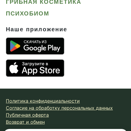
ГРИБНАЯ КОСМЕТИКА
ПСИХОБИОМ
Наше приложение
Политика конфиденциальности
Согласие на обработку персональных данных
Публичная оферта
Возврат и обмен