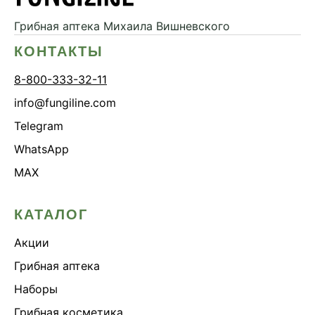
Грибная аптека
Михаила Вишневского
КОНТАКТЫ
8-800-333-32-11
info@fungiline.com
Telegram
WhatsApp
MAX
КАТАЛОГ
Акции
Грибная аптека
Наборы
Грибная косметика