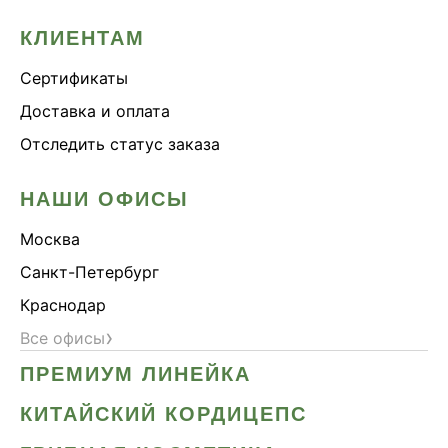
КЛИЕНТАМ
Сертификаты
Доставка и оплата
Отследить статус заказа
НАШИ ОФИСЫ
Москва
Санкт-Петербург
Краснодар
›
Все офисы
ПРЕМИУМ ЛИНЕЙКА
КИТАЙСКИЙ КОРДИЦЕПС