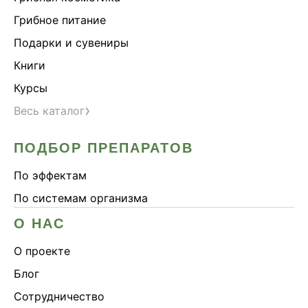
Грибное питание
Подарки и сувениры
Книги
Курсы
›
Весь каталог
ПОДБОР ПРЕПАРАТОВ
По эффектам
По системам организма
О НАС
О проекте
Блог
Сотрудничество