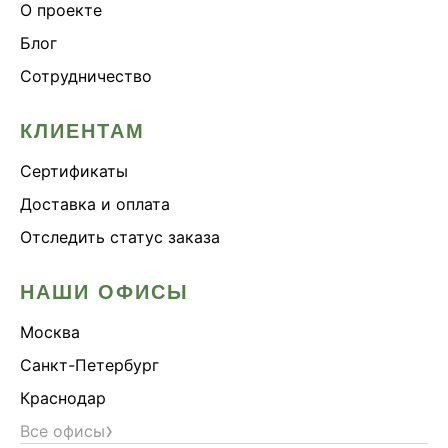
О проекте
Блог
Сотрудничество
КЛИЕНТАМ
Сертификаты
Доставка и оплата
Отследить статус заказа
НАШИ ОФИСЫ
Москва
Санкт-Петербург
Краснодар
›
Все офисы