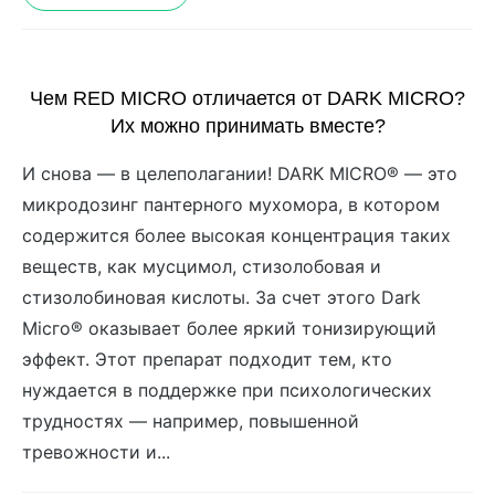
Чем RED MICRO отличается от DARK MICRO?
Их можно принимать вместе?
И снова — в целеполагании! DARK MICRO® — это
микродозинг пантерного мухомора, в котором
содержится более высокая концентрация таких
веществ, как мусцимол, стизолобовая и
стизолобиновая кислоты. За счет этого Dark
Місго® оказывает более яркий тонизирующий
эффект. Этот препарат подходит тем, кто
нуждается в поддержке при психологических
трудностях — например, повышенной
тревожности и...