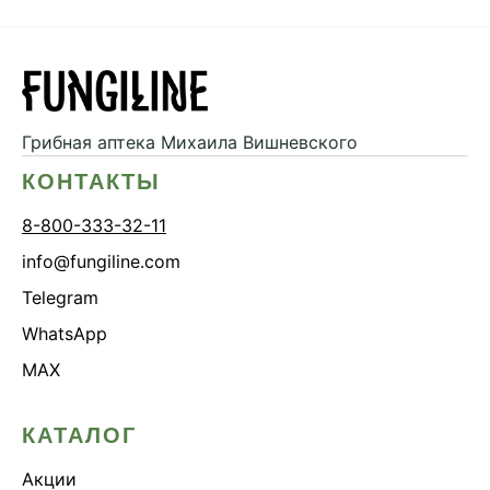
Грибная аптека
Михаила Вишневского
КОНТАКТЫ
8-800-333-32-11
info@fungiline.com
Telegram
WhatsApp
MAX
КАТАЛОГ
Акции