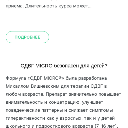
приема. Длительность курса может...
ПОДРОБНЕЕ
СДВГ MICRO безопасен для детей?
Формула «СДВГ MICRO®» была разработана
Михаилом Вишневским для терапии СДВГ в
любом возрасте. Препарат значительно повышает
внимательность и концетрацию, улучшает
поведенческие паттерны и снижает симптомы
гиперактивности как у взрослых, так и у детей
школьного и подросткового возраста (7–16 лет).