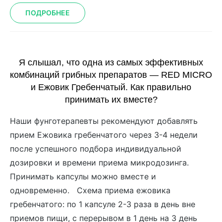
ПОДРОБНЕЕ
Я слышал, что одна из самых эффективных
комбинаций грибных препаратов — RED MICRO
и Ежовик Гребенчатый. Как правильно
принимать их вместе?
Наши фунготерапевты рекомендуют добавлять
прием Ежовика гребенчатого через 3-4 недели
после успешного подбора индивидуальной
дозировки и времени приема микродозинга.
Принимать капсулы можно вместе и
одновременно. Схема приема ежовика
гребенчатого: по 1 капсуле 2-3 раза в день вне
приемов пищи, с перерывом в 1 день на 3 день