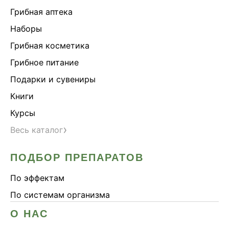
Грибная аптека
Наборы
Грибная косметика
Грибное питание
Подарки и сувениры
Книги
Курсы
›
Весь каталог
ПОДБОР ПРЕПАРАТОВ
По эффектам
По системам организма
О НАС