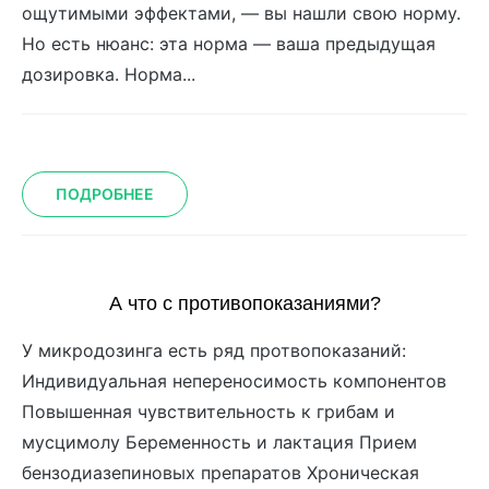
ощутимыми эффектами, — вы нашли свою норму.
Но есть нюанс: эта норма — ваша предыдущая
дозировка. Норма...
ПОДРОБНЕЕ
А что с противопоказаниями?
У микродозинга есть ряд протвопоказаний:
Индивидуальная непереносимость компонентов
Повышенная чувствительность к грибам и
мусцимолу Беременность и лактация Прием
бензодиазепиновых препаратов Хроническая