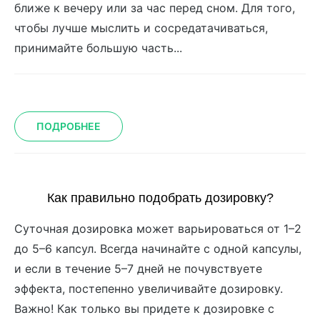
ближе к вечеру или за час перед сном. Для того,
чтобы лучше мыслить и сосредатачиваться,
принимайте большую часть...
ПОДРОБНЕЕ
Как правильно подобрать дозировку?
Суточная дозировка может варьироваться от 1–2
до 5–6 капсул. Всегда начинайте с одной капсулы,
и если в течение 5–7 дней не почувствуете
эффекта, постепенно увеличивайте дозировку.
Важно! Как только вы придете к дозировке с