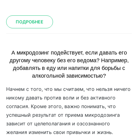
ПОДРОБНЕЕ
А микродозинг подействует, если давать его
другому человеку без его ведома? Например,
добавлять в еду или напитки для борьбы с
алкогольной зависимостью?
Начнем с того, что мы считаем, что нельзя ничего
никому давать против воли и без активного
согласия. Кроме этого, важно понимать, что
успешный результат от приема микродозинга
зависит от целеполагания и озсознанного
желания изменить свои привычки и жизнь.