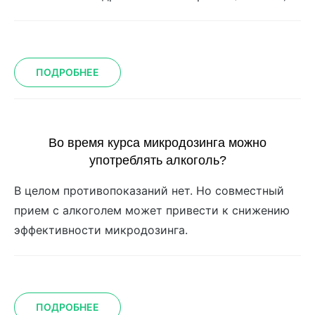
ПОДРОБНЕЕ
Во время курса микродозинга можно
употреблять алкоголь?
В целом противопоказаний нет. Но совместный
прием с алкоголем может привести к снижению
эффективности микродозинга.
ПОДРОБНЕЕ