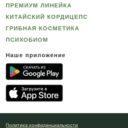
ПРЕМИУМ ЛИНЕЙКА
КИТАЙСКИЙ КОРДИЦЕПС
ГРИБНАЯ КОСМЕТИКА
ПСИХОБИОМ
Наше приложение
Политика конфиденциальности