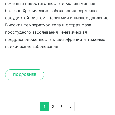
почечная недостаточность и мочекаменная
болезнь Хронические заболевания сердечно-
сосудистой системы (аритмия и низкое давление)
Высокая температура тела и острая фаза
простудного заболевания Генетическая
предрасположенность к шизофрении и тяжелые
психические заболевания,...
ПОДРОБНЕЕ
1
2
3