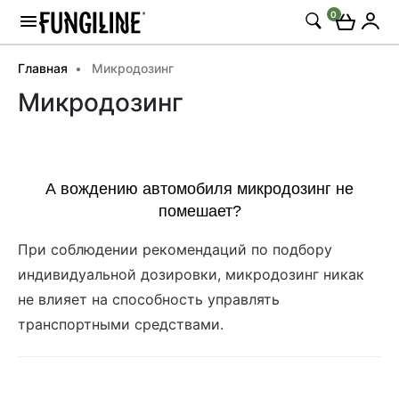
0
Главная
Микродозинг
Микродозинг
А вождению автомобиля микродозинг не
помешает?
При соблюдении рекомендаций по подбору
индивидуальной дозировки, микродозинг никак
не влияет на способность управлять
транспортными средствами.