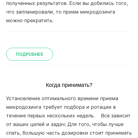
полученных результатов. Если вы добились того,
что запланировали, то прием микродозинга
можно прекратить.
ПОДРОБНЕЕ
Когда принимать?
Установление оптимального времени приема
микродозинга требует подбора и ротации в
течение первых нескольких недель. Все зависит
от ваших целей и задач: Для того, чтобы лучше
спать, большую часть дозировки стоит принимать