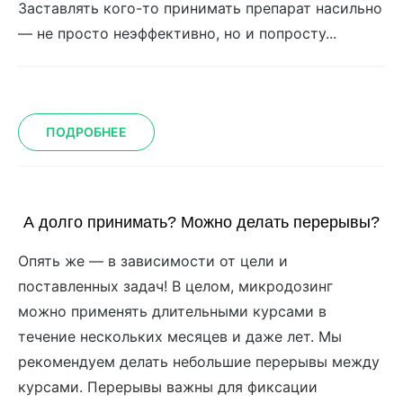
Заставлять кого-то принимать препарат насильно
— не просто неэффективно, но и попросту...
ПОДРОБНЕЕ
А долго принимать? Можно делать перерывы?
Опять же — в зависимости от цели и
поставленных задач! В целом, микродозинг
можно применять длительными курсами в
течение нескольких месяцев и даже лет. Мы
рекомендуем делать небольшие перерывы между
курсами. Перерывы важны для фиксации