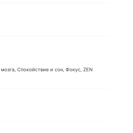
мозга, Спокойствие и сон, Фокус, ZEN