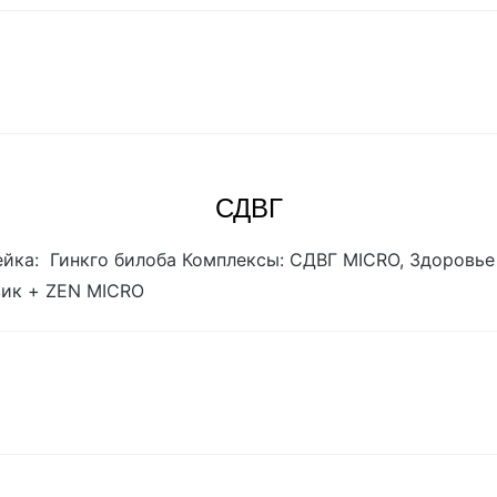
СДВГ
йка: Гинкго билоба Комплексы: СДВГ MICRO, Здоровье 
ик + ZEN MICRO