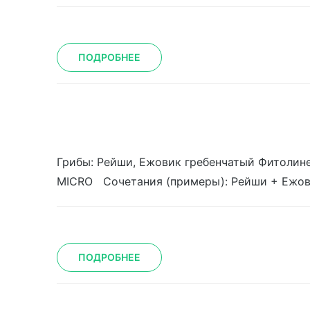
ПОДРОБНЕЕ
Грибы: Рейши, Ежовик гребенчатый Фитолине
MICRO Сочетания (примеры): Рейши + Ежов
ПОДРОБНЕЕ