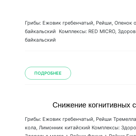
Грибы: Ежовик гребенчатый, Рейши, Опенок 
байкальский Комплексы: RED MICRO, Здоров
байкальский
ПОДРОБНЕЕ
Cнижение когнитивных с
Грибы: Ежовик гребенчатый, Рейши Тремелла,
кола, Лимонник китайский Комплексы: Здоро