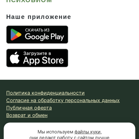
Наше приложение
Политика конфиденциальности
Согласие на обработку персональных данных
Публичная оферта
Возврат и обмен
Мы используем
файлы куки
,
© 2026 Fungiline — зарегистрированная торговая марка.
они делают работу с сайтом лучше