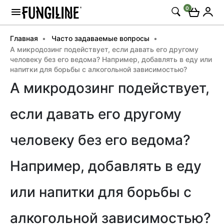
0
Главная
Часто задаваемые вопросы
А микродозинг подействует, если давать его другому
человеку без его ведома? Например, добавлять в еду или
напитки для борьбы с алкогольной зависимостью?
А микродозинг подействует,
если давать его другому
человеку без его ведома?
Например, добавлять в еду
или напитки для борьбы с
алкогольной зависимостью?