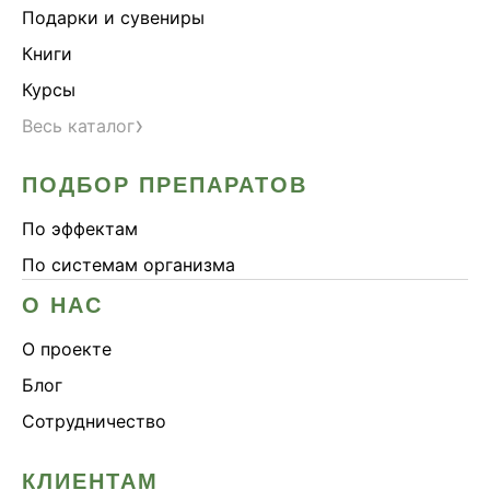
Подарки и сувениры
Книги
Курсы
›
Весь каталог
ПОДБОР ПРЕПАРАТОВ
По эффектам
По системам организма
О НАС
О проекте
Блог
Сотрудничество
КЛИЕНТАМ