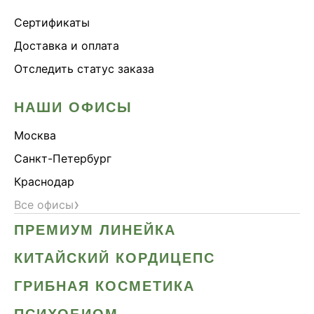
Сертификаты
Доставка и оплата
Отследить статус заказа
НАШИ ОФИСЫ
Москва
Санкт-Петербург
Краснодар
›
Все офисы
ПРЕМИУМ ЛИНЕЙКА
КИТАЙСКИЙ КОРДИЦЕПС
ГРИБНАЯ КОСМЕТИКА
ПСИХОБИОМ