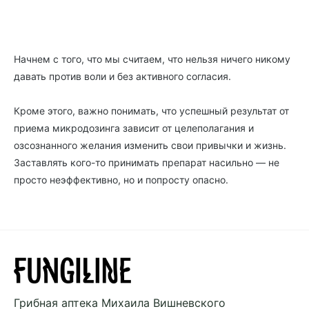
Начнем с того, что мы считаем, что нельзя ничего никому
давать против воли и без активного согласия.
Кроме этого, важно понимать, что успешный результат от
приема микродозинга зависит от целеполагания и
озсознанного желания изменить свои привычки и жизнь.
Заставлять кого-то принимать препарат насильно — не
просто неэффективно, но и попросту опасно.
Грибная аптека
Михаила Вишневского