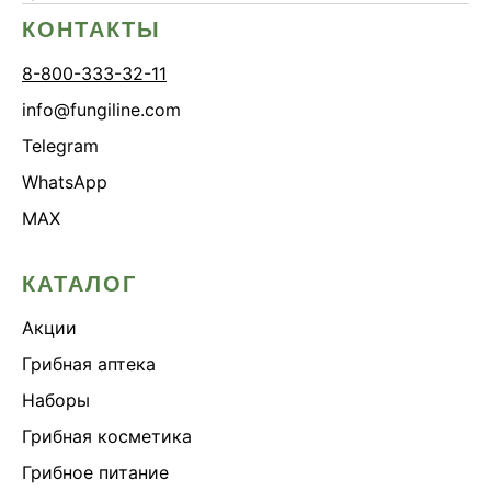
КОНТАКТЫ
8-800-333-32-11
info@fungiline.com
Telegram
WhatsApp
MAX
КАТАЛОГ
Акции
Грибная аптека
Наборы
Грибная косметика
Грибное питание