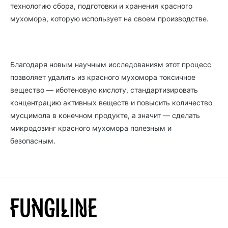
технологию сбора, подготовки и хранения красного
мухомора, которую использует на своем производстве.
Благодаря новым научным исследованиям этот процесс
позволяет удалить из красного мухомора токсичное
вещество — иботеновую кислоту, стандартизировать
концентрацию активных веществ и повысить количество
мусцимола в конечном продукте, а значит — сделать
микродозинг красного мухомора полезным и
безопасным.