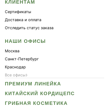
КЛИЕНТАМ
Сертификаты
Доставка и оплата
Отследить статус заказа
НАШИ ОФИСЫ
Москва
Санкт-Петербург
Краснодар
›
Все офисы
ПРЕМИУМ ЛИНЕЙКА
КИТАЙСКИЙ КОРДИЦЕПС
ГРИБНАЯ КОСМЕТИКА