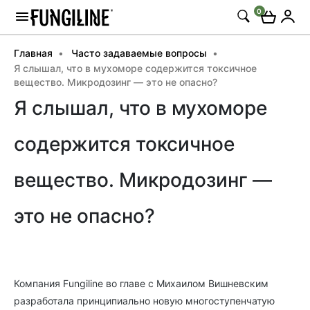
0
Главная
Часто задаваемые вопросы
Я слышал, что в мухоморе содержится токсичное
вещество. Микродозинг — это не опасно?
Я слышал, что в мухоморе
содержится токсичное
вещество. Микродозинг —
это не опасно?
Компания Fungiline во главе с Михаилом Вишневским
разработала принципиально новую многоступенчатую