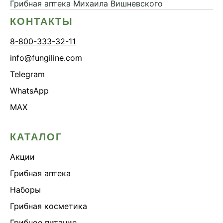
Грибная аптека
Михаила Вишневского
КОНТАКТЫ
8-800-333-32-11
info@fungiline.com
Telegram
WhatsApp
MAX
КАТАЛОГ
Акции
Грибная аптека
Наборы
Грибная косметика
Грибное питание