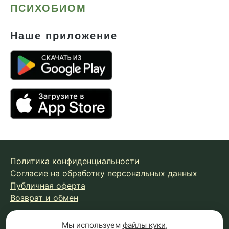
ПСИХОБИОМ
Наше приложение
Политика конфиденциальности
Согласие на обработку персональных данных
Публичная оферта
Возврат и обмен
Мы используем
файлы куки
,