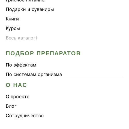
Подарки и сувениры
Книги
Курсы
›
Весь каталог
ПОДБОР ПРЕПАРАТОВ
По эффектам
По системам организма
О НАС
О проекте
Блог
Сотрудничество