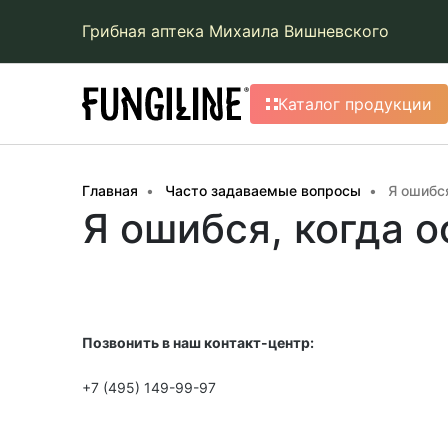
Грибная аптека Михаила Вишневского
Каталог продукции
Главная
Часто задаваемые вопросы
Я ошибся
Я ошибся, когда о
Позвонить в наш контакт-центр:
+7 (495) 149-99-97