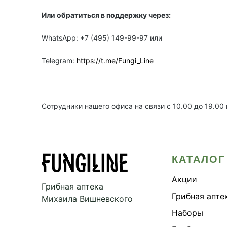
Или обратиться в поддержку через:
WhatsApp: +7 (495) 149-99-97 или
Telegram:
https://t.me/Fungi_Line
Сотрудники нашего офиса на связи с 10.00 до 19.00
КАТАЛОГ
Акции
Грибная аптека
Грибная апте
Михаила Вишневского
Наборы