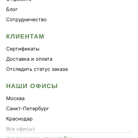
Блог
Сотрудничество
КЛИЕНТАМ
Сертификаты
Доставка и оплата
Отследить статус заказа
НАШИ ОФИСЫ
Москва
Санкт-Петербург
Краснодар
›
Все офисы