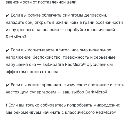
зависимости от поставленной цели:
✔️ Если вы хотите облегчить симптомы депрессии,
наладить сон, открыть в жизни новые грани осознанности
и внутреннего равновесия — опробуйте классический
RedMicro®.
✔️ Если вы испытываете длительное эмоциональное
напряжение, беспокойство, тревожность и серьезные
нарушения сна — выбирайте RedMicro® с усиленным
эффектом против стресса.
✔️ Если вы хотите прокачать физическое состояние и стать
настоящим супергероем — ваш выбор DarkMicro®.
❗️ Если вы только собираетесь попробовать микродозинг,
мы рекомендуем начинать с классического RedMicro®.