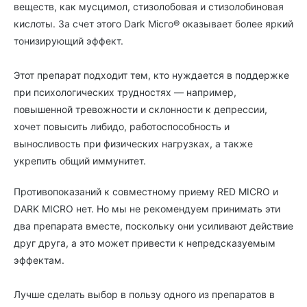
веществ, как мусцимол, стизолобовая и стизолобиновая
кислоты. За счет этого Dark Місго® оказывает более яркий
тонизирующий эффект.
Этот препарат подходит тем, кто нуждается в поддержке
при психологических трудностях — например,
повышенной тревожности и склонности к депрессии,
хочет повысить либидо, работоспособность и
выносливость при физических нагрузках, а также
укрепить общий иммунитет.
Противопоказаний к совместному приему RED MICRO и
DARK MICRO нет. Но мы не рекомендуем принимать эти
два препарата вместе, поскольку они усиливают действие
друг друга, а это может привести к непредсказуемым
эффектам.
Лучше сделать выбор в пользу одного из препаратов в