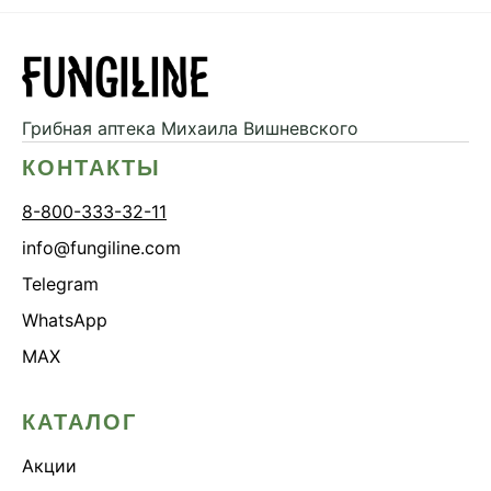
Грибная аптека
Михаила Вишневского
КОНТАКТЫ
8-800-333-32-11
info@fungiline.com
Telegram
WhatsApp
MAX
КАТАЛОГ
Акции