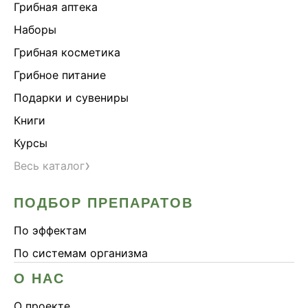
Грибная аптека
Наборы
Грибная косметика
Грибное питание
Подарки и сувениры
Книги
Курсы
›
Весь каталог
ПОДБОР ПРЕПАРАТОВ
По эффектам
По системам организма
О НАС
О проекте