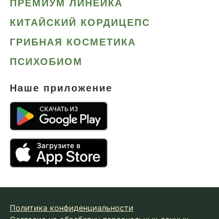
ПРЕМИУМ ЛИНЕЙКА
КИТАЙСКИЙ КОРДИЦЕПС
ГРИБНАЯ КОСМЕТИКА
ПСИХОБИОМ
Наше приложение
Политика конфиденциальности