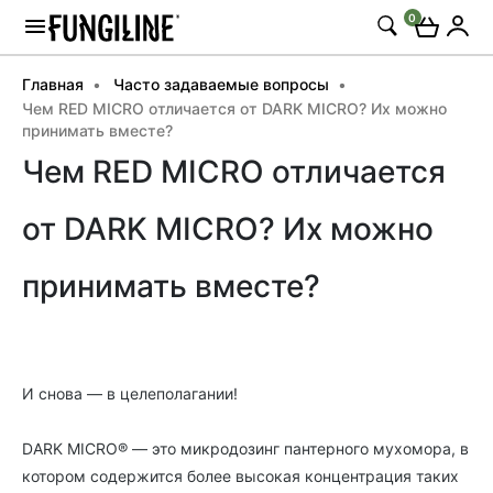
0
Главная
Часто задаваемые вопросы
Чем RED MICRO отличается от DARK MICRO? Их можно
принимать вместе?
Чем RED MICRO отличается
от DARK MICRO? Их можно
принимать вместе?
И снова — в целеполагании!
DARK MICRO® — это микродозинг пантерного мухомора, в
котором содержится более высокая концентрация таких