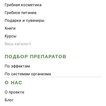
Грибная косметика
Грибное питание
Подарки и сувениры
Книги
Курсы
›
Весь каталог
ПОДБОР ПРЕПАРАТОВ
По эффектам
По системам организма
О НАС
О проекте
Блог