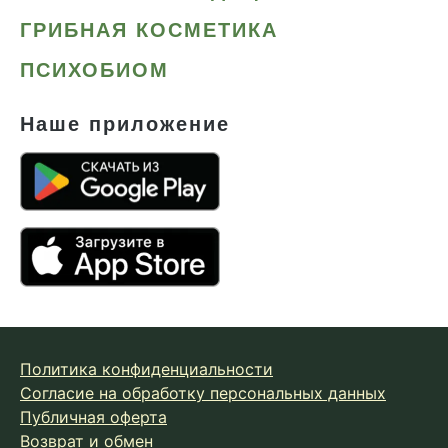
ГРИБНАЯ КОСМЕТИКА
ПСИХОБИОМ
Наше приложение
Политика конфиденциальности
Согласие на обработку персональных данных
Публичная оферта
Возврат и обмен