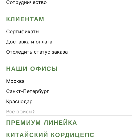
Сотрудничество
КЛИЕНТАМ
Сертификаты
Доставка и оплата
Отследить статус заказа
НАШИ ОФИСЫ
Москва
Санкт-Петербург
Краснодар
›
Все офисы
ПРЕМИУМ ЛИНЕЙКА
КИТАЙСКИЙ КОРДИЦЕПС