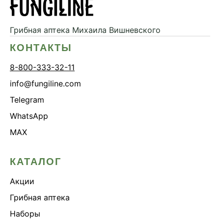
Грибная аптека
Михаила Вишневского
КОНТАКТЫ
8-800-333-32-11
info@fungiline.com
Telegram
WhatsApp
MAX
КАТАЛОГ
Акции
Грибная аптека
Наборы