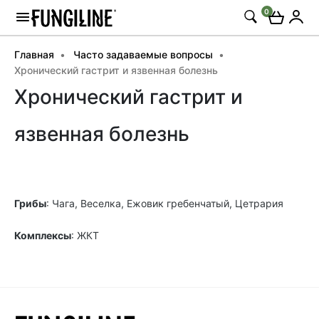
0
Главная
Часто задаваемые вопросы
Хронический гастрит и язвенная болезнь
Хронический гастрит и
язвенная болезнь
Грибы
: Чага, Веселка, Ежовик гребенчатый, Цетрария
Комплексы
: ЖКТ