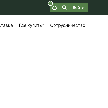
0
Войти
ставка
Где купить?
Сотрудничество