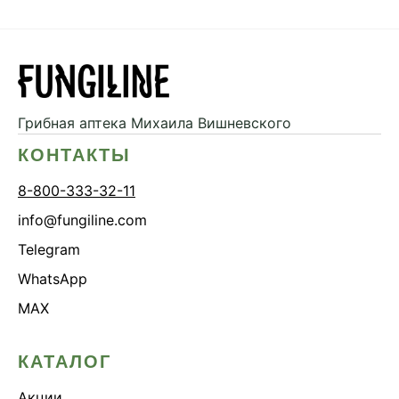
Грибная аптека
Михаила Вишневского
КОНТАКТЫ
8-800-333-32-11
info@fungiline.com
Telegram
WhatsApp
MAX
КАТАЛОГ
Акции