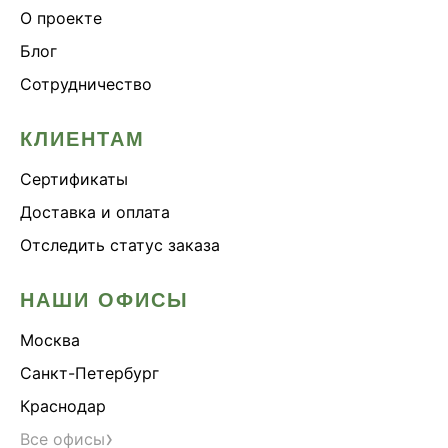
О проекте
Блог
Сотрудничество
КЛИЕНТАМ
Сертификаты
Доставка и оплата
Отследить статус заказа
НАШИ ОФИСЫ
Москва
Санкт-Петербург
Краснодар
›
Все офисы