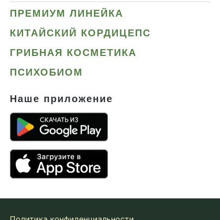
ПРЕМИУМ ЛИНЕЙКА
КИТАЙСКИЙ КОРДИЦЕПС
ГРИБНАЯ КОСМЕТИКА
ПСИХОБИОМ
Наше приложение
Политика конфиденциальности