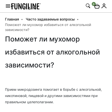
0
Главная
Часто задаваемые вопросы
Поможет ли мухомор избавиться от алкогольной
зависимости?
Поможет ли мухомор
избавиться от алкогольной
зависимости?
Прием микродозинга помогает в борьбе с алкогольной,
никотиновой, пищевой и другими зависимостями при
правильном целеполагании.