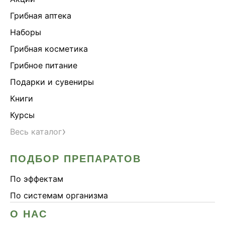
Грибная аптека
Наборы
Грибная косметика
Грибное питание
Подарки и сувениры
Книги
Курсы
›
Весь каталог
ПОДБОР ПРЕПАРАТОВ
По эффектам
По системам организма
О НАС