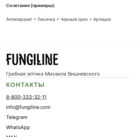
Сочетания (примеры):
Антипаразит + Лисичка + Черный орех + Артишок
Грибная аптека
Михаила Вишневского
КОНТАКТЫ
8-800-333-32-11
info@fungiline.com
Telegram
WhatsApp