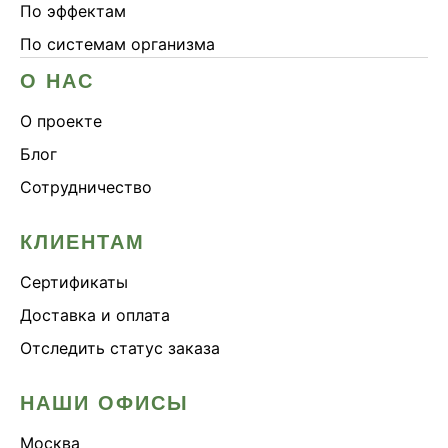
По эффектам
По системам организма
О НАС
О проекте
Блог
Сотрудничество
КЛИЕНТАМ
Сертификаты
Доставка и оплата
Отследить статус заказа
НАШИ ОФИСЫ
Москва