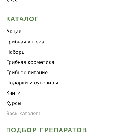
MAX
КАТАЛОГ
Акции
Грибная аптека
Наборы
Грибная косметика
Грибное питание
Подарки и сувениры
Книги
Курсы
›
Весь каталог
ПОДБОР ПРЕПАРАТОВ