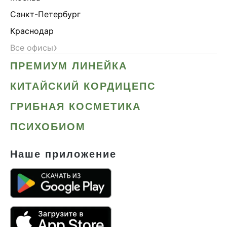
Санкт-Петербург
Краснодар
›
Все офисы
ПРЕМИУМ ЛИНЕЙКА
КИТАЙСКИЙ КОРДИЦЕПС
ГРИБНАЯ КОСМЕТИКА
ПСИХОБИОМ
Наше приложение