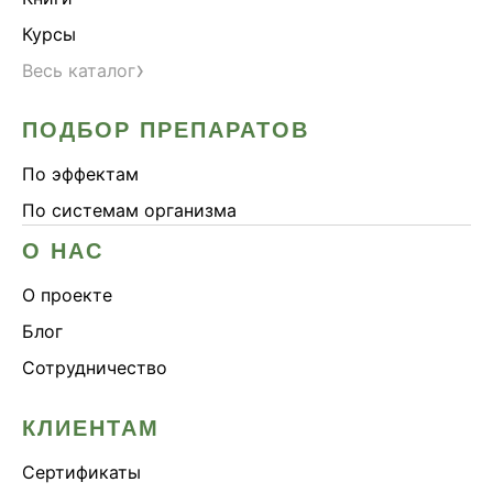
Курсы
›
Весь каталог
ПОДБОР ПРЕПАРАТОВ
По эффектам
По системам организма
О НАС
О проекте
Блог
Сотрудничество
КЛИЕНТАМ
Сертификаты