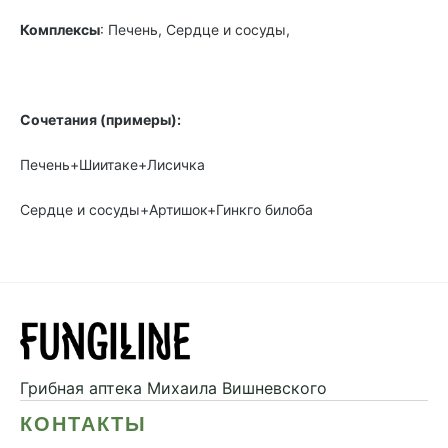
Комплексы
: Печень, Сердце и сосуды,
Сочетания (примеры):
Печень+Шиитаке+Лисичка
Сердце и сосуды+Артишок+Гинкго билоба
Грибная аптека
Михаила Вишневского
КОНТАКТЫ