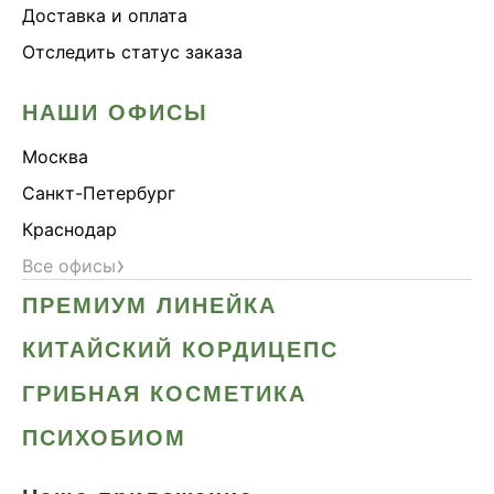
Доставка и оплата
Отследить статус заказа
НАШИ ОФИСЫ
Москва
Санкт-Петербург
Краснодар
›
Все офисы
ПРЕМИУМ ЛИНЕЙКА
КИТАЙСКИЙ КОРДИЦЕПС
ГРИБНАЯ КОСМЕТИКА
ПСИХОБИОМ