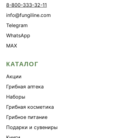
8-800-333-32-11
info@fungiline.com
Telegram
WhatsApp
MAX
КАТАЛОГ
Акции
Грибная аптека
Наборы
Грибная косметика
Грибное питание
Подарки и сувениры
Книги