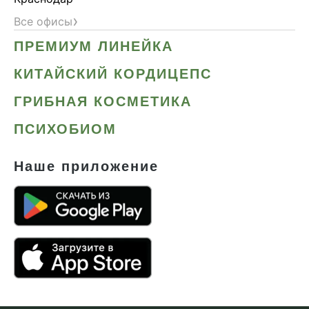
›
Все офисы
ПРЕМИУМ ЛИНЕЙКА
КИТАЙСКИЙ КОРДИЦЕПС
ГРИБНАЯ КОСМЕТИКА
ПСИХОБИОМ
Наше приложение