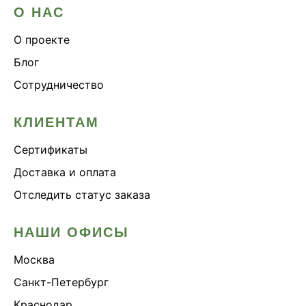
О НАС
О проекте
Блог
Сотрудничество
КЛИЕНТАМ
Сертификаты
Доставка и оплата
Отследить статус заказа
НАШИ ОФИСЫ
Москва
Санкт-Петербург
Краснодар