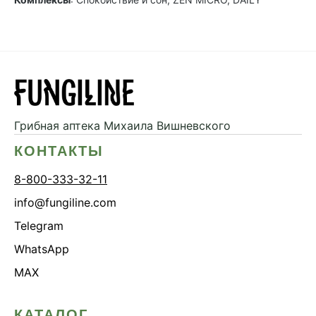
Грибная аптека
Михаила Вишневского
КОНТАКТЫ
8-800-333-32-11
info@fungiline.com
Telegram
WhatsApp
MAX
КАТАЛОГ