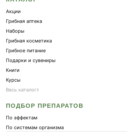
Акции
Грибная аптека
Наборы
Грибная косметика
Грибное питание
Подарки и сувениры
Книги
Курсы
›
Весь каталог
ПОДБОР ПРЕПАРАТОВ
По эффектам
По системам организма