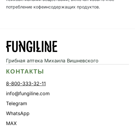
потребление кофеинсодержащих продуктов.
Грибная аптека
Михаила Вишневского
КОНТАКТЫ
8-800-333-32-11
info@fungiline.com
Telegram
WhatsApp
MAX