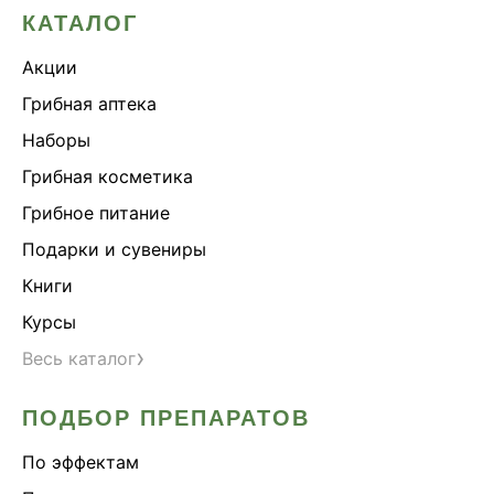
КАТАЛОГ
Акции
Грибная аптека
Наборы
Грибная косметика
Грибное питание
Подарки и сувениры
Книги
Курсы
›
Весь каталог
ПОДБОР ПРЕПАРАТОВ
По эффектам