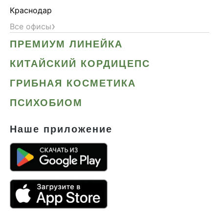
Краснодар
›
Все офисы
ПРЕМИУМ ЛИНЕЙКА
КИТАЙСКИЙ КОРДИЦЕПС
ГРИБНАЯ КОСМЕТИКА
ПСИХОБИОМ
Наше приложение