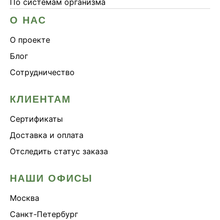
По системам организма
О НАС
О проекте
Блог
Сотрудничество
КЛИЕНТАМ
Сертификаты
Доставка и оплата
Отследить статус заказа
НАШИ ОФИСЫ
Москва
Санкт-Петербург