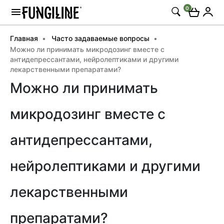
0
Главная
Часто задаваемые вопросы
Можно ли принимать микродозинг вместе с
антидепрессантами, нейролептиками и другими
лекарственными препаратами?
Можно ли принимать
микродозинг вместе с
антидепрессантами,
нейролептиками и другими
лекарственными
препаратами?