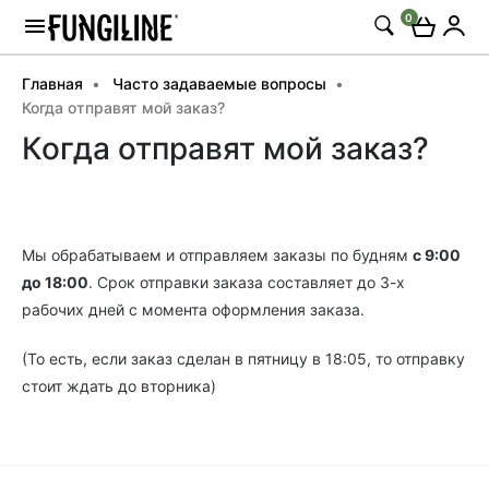
0
Главная
Часто задаваемые вопросы
Когда отправят мой заказ?
Когда отправят мой заказ?
Мы обрабатываем и отправляем заказы по будням
с 9:00
до 18:00
. Срок отправки заказа составляет до 3-х
рабочих дней с момента оформления заказа.
(То есть, если заказ сделан в пятницу в 18:05, то отправку
стоит ждать до вторника)