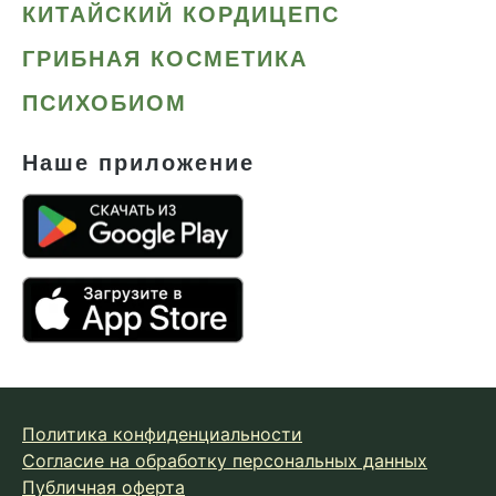
КИТАЙСКИЙ КОРДИЦЕПС
ГРИБНАЯ КОСМЕТИКА
ПСИХОБИОМ
Наше приложение
Политика конфиденциальности
Согласие на обработку персональных данных
Публичная оферта