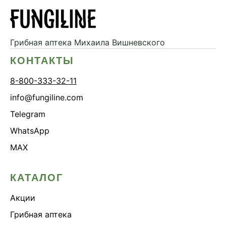
Грибная аптека
Михаила Вишневского
КОНТАКТЫ
8-800-333-32-11
info@fungiline.com
Telegram
WhatsApp
MAX
КАТАЛОГ
Акции
Грибная аптека