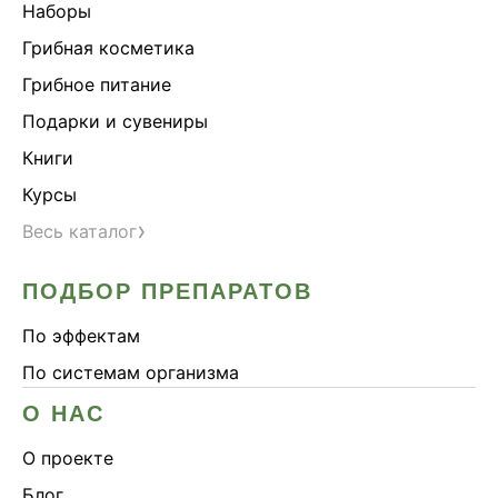
Наборы
Грибная косметика
Грибное питание
Подарки и сувениры
Книги
Курсы
›
Весь каталог
ПОДБОР ПРЕПАРАТОВ
По эффектам
По системам организма
О НАС
О проекте
Блог