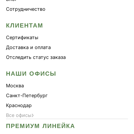
Сотрудничество
КЛИЕНТАМ
Сертификаты
Доставка и оплата
Отследить статус заказа
НАШИ ОФИСЫ
Москва
Санкт-Петербург
Краснодар
›
Все офисы
ПРЕМИУМ ЛИНЕЙКА