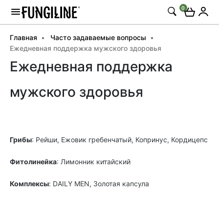
0
Главная
Часто задаваемые вопросы
Ежедневная поддержка мужского здоровья
Ежедневная поддержка
мужского здоровья
Грибы
: Рейши, Ежовик гребенчатый, Копринус, Кордицепс
Фитолинейка
: Лимонник китайский
Комплексы
: DAILY MEN, Золотая капсула