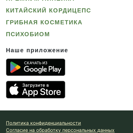
КИТАЙСКИЙ КОРДИЦЕПС
ГРИБНАЯ КОСМЕТИКА
ПСИХОБИОМ
Наше приложение
Политика конфиденциальности
Согласие на обработку персональных данных