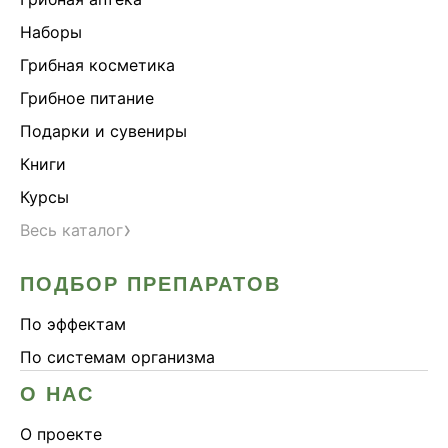
Наборы
Грибная косметика
Грибное питание
Подарки и сувениры
Книги
Курсы
›
Весь каталог
ПОДБОР ПРЕПАРАТОВ
По эффектам
По системам организма
О НАС
О проекте