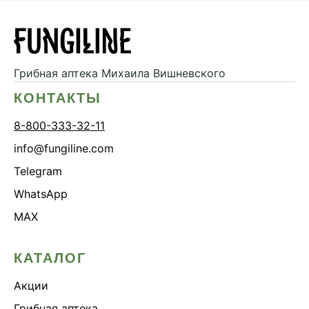
Грибная аптека
Михаила Вишневского
КОНТАКТЫ
8-800-333-32-11
info@fungiline.com
Telegram
WhatsApp
MAX
КАТАЛОГ
Акции
Грибная аптека