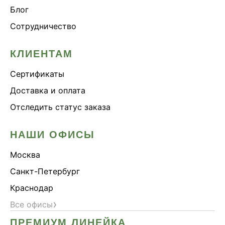
Блог
Сотрудничество
КЛИЕНТАМ
Сертификаты
Доставка и оплата
Отследить статус заказа
НАШИ ОФИСЫ
Москва
Санкт-Петербург
Краснодар
›
Все офисы
ПРЕМИУМ ЛИНЕЙКА