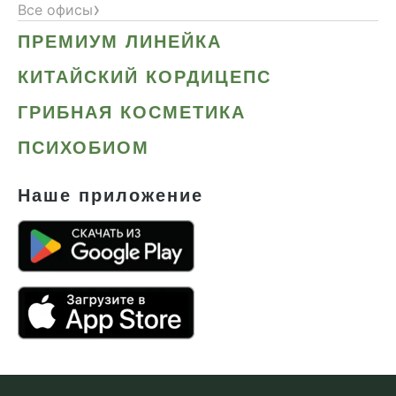
›
Все офисы
ПРЕМИУМ ЛИНЕЙКА
КИТАЙСКИЙ КОРДИЦЕПС
ГРИБНАЯ КОСМЕТИКА
ПСИХОБИОМ
Наше приложение