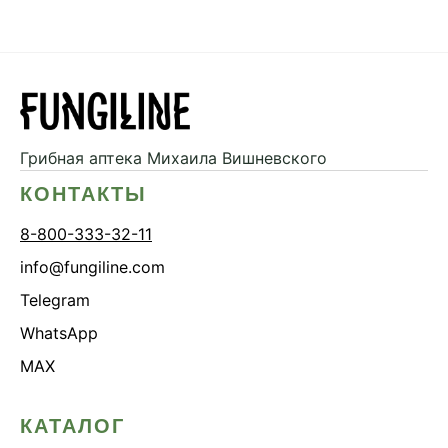
Грибная аптека
Михаила Вишневского
КОНТАКТЫ
8-800-333-32-11
info@fungiline.com
Telegram
WhatsApp
MAX
КАТАЛОГ