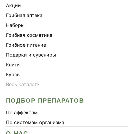
Акции
Грибная аптека
Наборы
Грибная косметика
Грибное питание
Подарки и сувениры
Книги
Курсы
›
Весь каталог
ПОДБОР ПРЕПАРАТОВ
По эффектам
По системам организма
О НАС