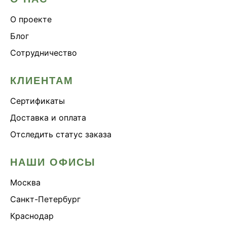
О проекте
Блог
Сотрудничество
КЛИЕНТАМ
Сертификаты
Доставка и оплата
Отследить статус заказа
НАШИ ОФИСЫ
Москва
Санкт-Петербург
Краснодар