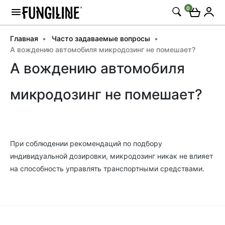
0
Главная
Часто задаваемые вопросы
А вождению автомобиля микродозинг не помешает?
А вождению автомобиля
микродозинг не помешает?
При соблюдении рекомендаций по подбору
индивидуальной дозировки, микродозинг никак не влияет
на способность управлять транспортными средствами.