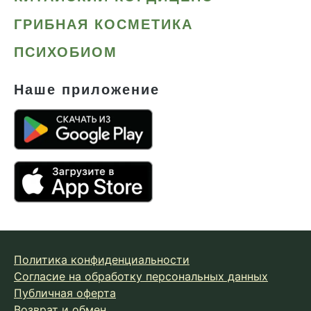
ГРИБНАЯ КОСМЕТИКА
ПСИХОБИОМ
Наше приложение
Политика конфиденциальности
Согласие на обработку персональных данных
Публичная оферта
Возврат и обмен