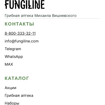
Грибная аптека
Михаила Вишневского
КОНТАКТЫ
8-800-333-32-11
info@fungiline.com
Telegram
WhatsApp
MAX
КАТАЛОГ
Акции
Грибная аптека
Наборы