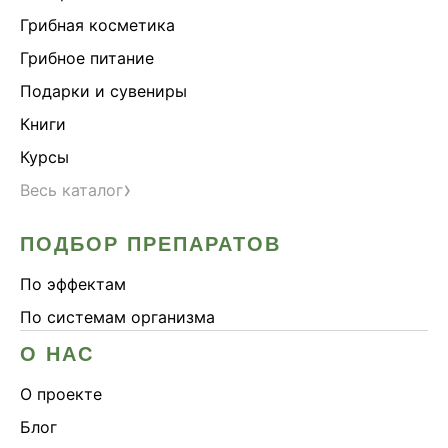
Грибная косметика
Грибное питание
Подарки и сувениры
Книги
Курсы
›
Весь каталог
ПОДБОР ПРЕПАРАТОВ
По эффектам
По системам организма
О НАС
О проекте
Блог