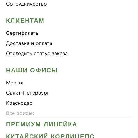
Сотрудничество
КЛИЕНТАМ
Сертификаты
Доставка и оплата
Отследить статус заказа
НАШИ ОФИСЫ
Москва
Санкт-Петербург
Краснодар
›
Все офисы
ПРЕМИУМ ЛИНЕЙКА
КИТАЙСКИЙ КОРДИЦЕПС