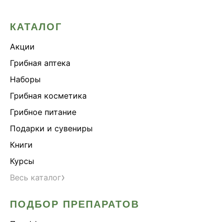
КАТАЛОГ
Акции
Грибная аптека
Наборы
Грибная косметика
Грибное питание
Подарки и сувениры
Книги
Курсы
›
Весь каталог
ПОДБОР ПРЕПАРАТОВ