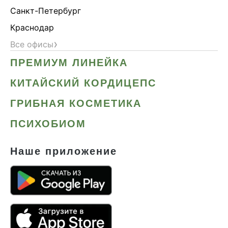
Санкт-Петербург
Краснодар
›
Все офисы
ПРЕМИУМ ЛИНЕЙКА
КИТАЙСКИЙ КОРДИЦЕПС
ГРИБНАЯ КОСМЕТИКА
ПСИХОБИОМ
Наше приложение