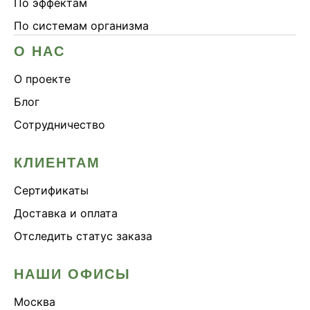
По эффектам
По системам организма
О НАС
О проекте
Блог
Сотрудничество
КЛИЕНТАМ
Сертификаты
Доставка и оплата
Отследить статус заказа
НАШИ ОФИСЫ
Москва