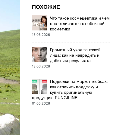
ПОХОЖИЕ
Что такое космецевтика и чем
она отличается от обычной
косметики
18.06.2026
Грамотный уход за кожей
лица: как не навредить и
добиться результата
18.06.2026
Подделки на маркетплейсах:
как отличить подделку и
купить оригинальную
продукцию FUNGILINE
01.05.2026